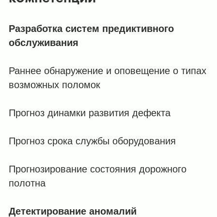
Разработка систем предиктивного
обслуживания
Раннее обнаружение и оповещение о типах
возможных поломок
Прогноз динамки развития дефекта
Прогноз срока службы оборудования
Прогнозирование состояния дорожного
полотна
Детектирование аномалий