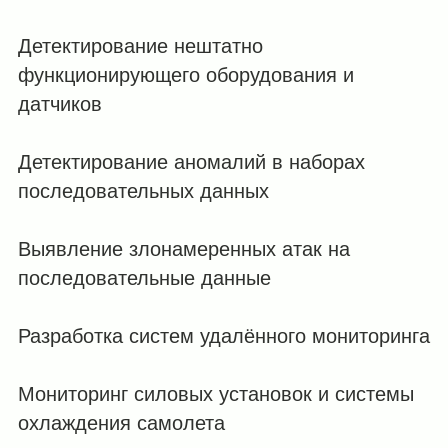
Детектирование нештатно
функционирующего оборудования и
датчиков
Детектирование аномалий в наборах
последовательных данных
Выявление злонамеренных атак на
последовательные данные
Разработка систем удалённого мониторинга
Мониторинг силовых установок и системы
охлаждения самолета