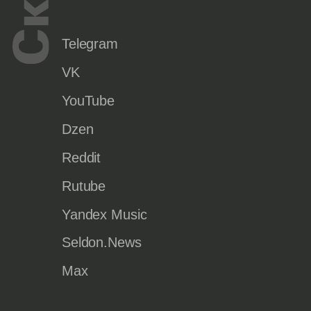
Telegram
VK
YouTube
Dzen
Reddit
Rutube
Yandex Music
Seldon.News
Max