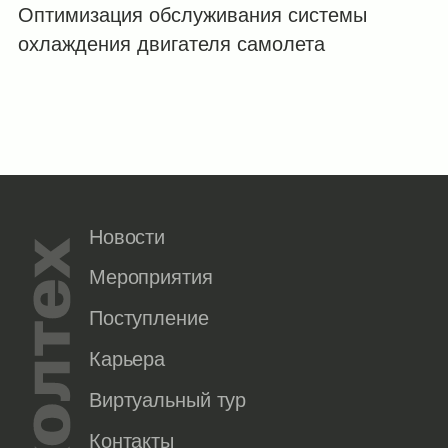
Оптимизация обслуживания системы
охлаждения двигателя самолета
Новости
Мероприятия
Поступление
Карьера
Виртуальный тур
Контакты