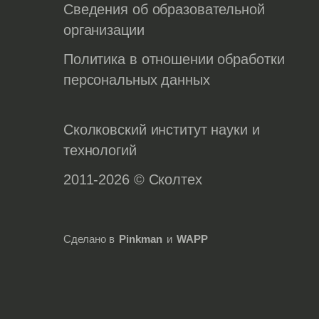
Сведения об образовательной
организации
Политика в отношении обработки
персональных данных
Сколковский институт науки и
технологий
2011-2026 © Сколтех
Сделано в
Pinkman
и
WAPP