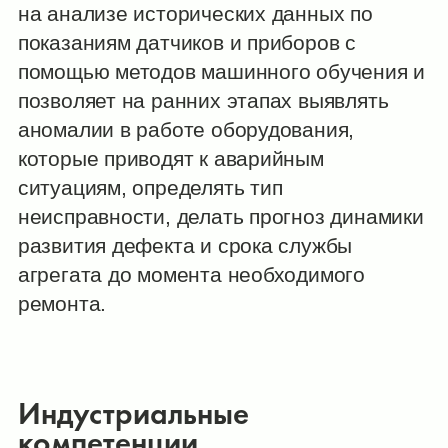
на анализе исторических данных по
показаниям датчиков и приборов с
помощью методов машинного обучения и
позволяет на ранних этапах выявлять
аномалии в работе оборудования,
которые приводят к аварийным
ситуациям, определять тип
неисправности, делать прогноз динамики
развития дефекта и срока службы
агрегата до момента необходимого
ремонта.
Индустриальные
компетенции