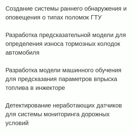
Создание системы раннего обнаружения и
оповещения о типах поломок ГТУ
Разработка предсказательной модели для
определения износа тормозных колодок
автомобиля
Разработка модели машинного обучения
для предсказания параметров впрыска
топлива в инжекторе
Детектирование неработающих датчиков
для системы мониторинга дорожных
условий