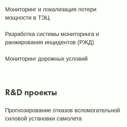
Мониторинг и локализация потери
мощности в ТЭЦ
Разработка системы мониторинга и
ранжирования инцидентов (РЖД)
Мониторинг дорожных условий
R&D проекты
Прогнозирование отказов вспомогательной
силовой установки самолета