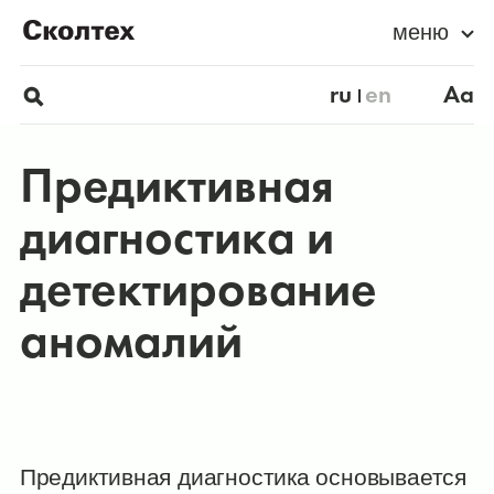
меню
ru
en
Aa
Предиктивная
диагностика и
детектирование
аномалий
Предиктивная диагностика основывается