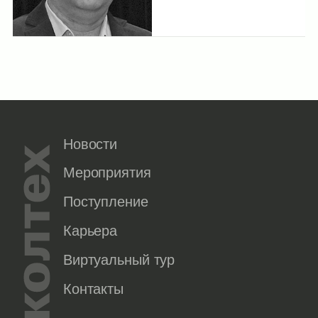
Новости
Мероприятия
Поступление
Карьера
Виртуальный тур
Контакты