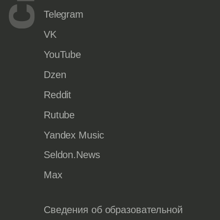
Telegram
VK
YouTube
Dzen
Reddit
Rutube
Yandex Music
Seldon.News
Max
Сведения об образовательной