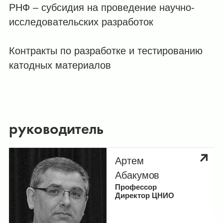
РНФ – субсидия на проведение научно-
исследовательских разработок
Контракты по разработке и тестированию
катодных материалов
руководитель
Артем
Абакумов
Профессор
Директор ЦНИО