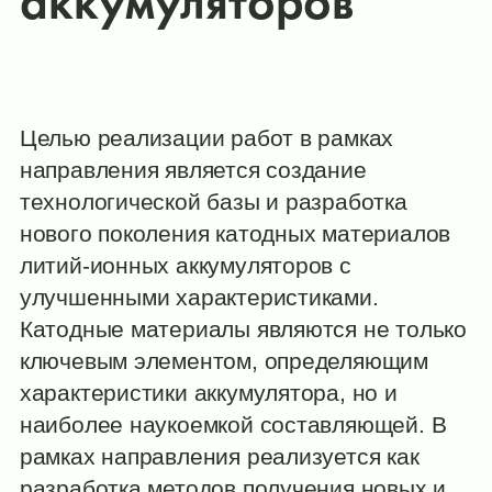
аккумуляторов
Целью реализации работ в рамках
направления является создание
технологической базы и разработка
нового поколения катодных материалов
литий-ионных аккумуляторов с
улучшенными характеристиками.
Катодные материалы являются не только
ключевым элементом, определяющим
характеристики аккумулятора, но и
наиболее наукоемкой составляющей. В
рамках направления реализуется как
разработка методов получения новых и