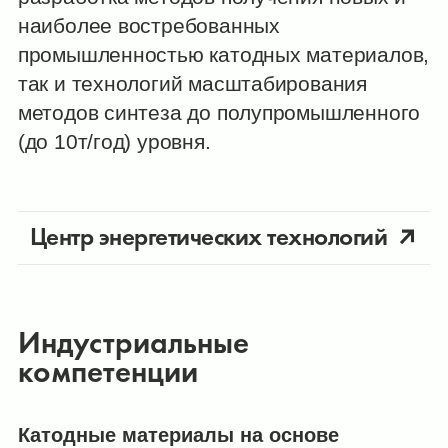
наиболее востребованных
промышленностью катодных материалов,
так и технологий масштабирования
методов синтеза до полупромышленного
(до 10т/год) уровня.
Центр энергетических технологий
Индустриальные
компетенции
Катодные материалы на основе