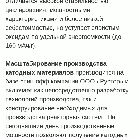
отличается высокой стабильностью
циклирования, мощностными
характеристиками и более низкой
себестоимостью, но уступает слоистым
оксидам по удельной энергоемкости (до
160 мАч/г).
Масштабирование производства
катодных материалов
производится на
базе спин-офф компании ООО «Рустор» и
включает как непосредственно разработку
технологий производства, так и
конструирование необходимых для
производства реакторных систем. На
сегодняшний день производственные
мощности позволяют получение катодных