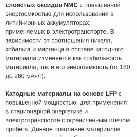
слоистых оксидов NMC
с повышенной
энергоемкостью для использования в
литий-ионных аккумуляторах,
применяемых в электротранспорте. В
зависимости от соотношения никеля,
кобальта и марганца в составе катодного
материала изменяется как стабильность
материала, так и его энергоемкость (от 180
до 260 мАч/г).
Катодные материалы на основе LFP
с
повышенной мощностью, для применения
в стационарной энергетике и
электротранспорте с ограниченным плечом
пробега. Данное поколение материалов