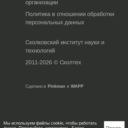
организации
Политика в отношении обработки
персональных данных
Сколковский институт науки и
технологий
2011-2026 © Сколтех
Сделано в
Pinkman
и
WAPP
Мы используем файлы cookie, чтобы работать
лучше. Пожалуйста, согласитесь. Более
Принять