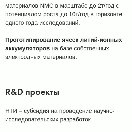
материалов NMC в масштабе до 2т/год с
потенциалом роста до 10т/год в горизонте
одного года исследований.
Прототипирование ячеек литий-ионных
аккумуляторов
на базе собственных
электродных материалов.
R&D проекты
НТИ – субсидия на проведение научно-
исследовательских разработок