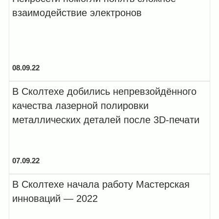
взаимодействие электронов
08.09.22
В Сколтехе добились непревзойдённого
качества лазерной полировки
металлических деталей после 3D-печати
07.09.22
В Сколтехе начала работу Мастерская
инноваций — 2022