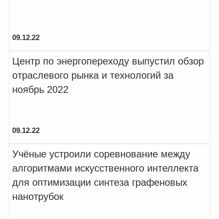
09.12.22
Центр по энергопереходу выпустил обзор
отраслевого рынка и технологий за
ноябрь 2022
09.12.22
Учёные устроили соревнование между
алгоритмами искусственного интеллекта
для оптимизации синтеза графеновых
нанотрубок