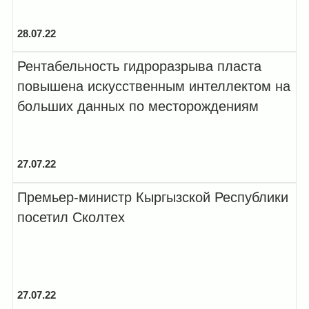
предложи...
28.07.22
Рентабельность гидроразрыва пласта
повышена искусственным интеллектом на
больших данных по месторождениям
27.07.22
Премьер-министр Кыргызской Республики
посетил Сколтех
27.07.22