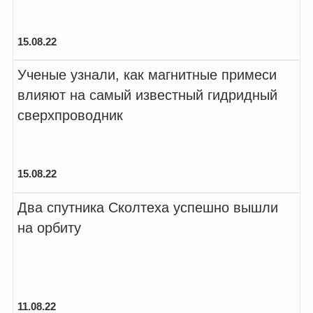
15.08.22
Ученые узнали, как магнитные примеси
влияют на самый известный гидридный
сверхпроводник
15.08.22
Два спутника Сколтеха успешно вышли
на орбиту
11.08.22