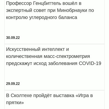
Профессор Генцбиттель вошёл в
экспертный совет при Минобрнауки по
контролю углеродного баланса
30.09.22
Искусственный интеллект и
количественная масс-спектрометрия
предскажут исход заболевания COVID-19
29.09.22
В Сколтехе пройдёт выставка «Игра в
прятки»