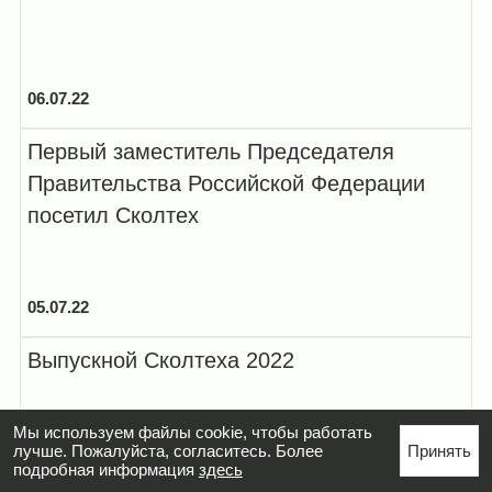
06.07.22
Первый заместитель Председателя
Правительства Российской Федерации
посетил Сколтех
05.07.22
Выпускной Сколтеха 2022
Мы используем файлы cookie, чтобы работать
лучше. Пожалуйста, согласитесь. Более
Принять
подробная информация
здесь