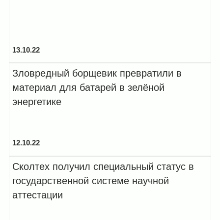
13.10.22
Зловредный борщевик превратили в
материал для батарей в зелёной
энергетике
12.10.22
Сколтех получил специальный статус в
государственной системе научной
аттестации