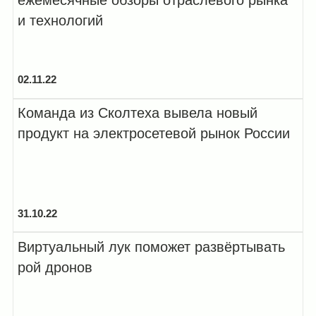
и технологий
02.11.22
Команда из Сколтеха вывела новый
продукт на электросетевой рынок России
31.10.22
Виртуальный лук поможет развёртывать
рой дронов