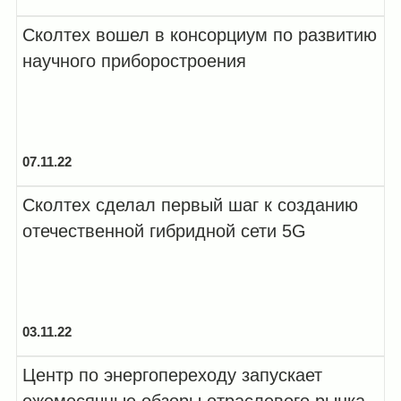
Сколтех вошел в консорциум по развитию
научного приборостроения
07.11.22
Сколтех сделал первый шаг к созданию
отечественной гибридной сети 5G
03.11.22
Центр по энергопереходу запускает
ежемесячные обзоры отраслевого рынка