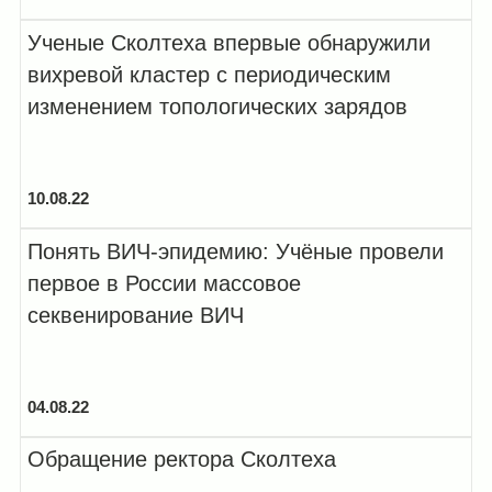
Ученые Сколтеха впервые обнаружили
вихревой кластер с периодическим
изменением топологических зарядов
10.08.22
Понять ВИЧ-эпидемию: Учёные провели
первое в России массовое
секвенирование ВИЧ
04.08.22
Обращение ректора Сколтеха