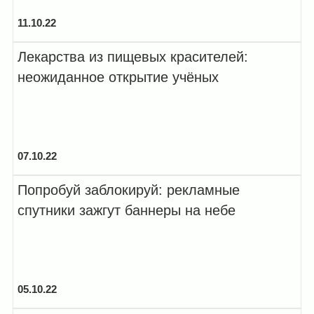
11.10.22
Лекарства из пищевых красителей:
неожиданное открытие учёных
07.10.22
Попробуй заблокируй: рекламные
спутники зажгут баннеры на небе
05.10.22