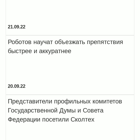
21.09.22
Роботов научат объезжать препятствия
быстрее и аккуратнее
20.09.22
Представители профильных комитетов
Государственной Думы и Совета
Федерации посетили Сколтех