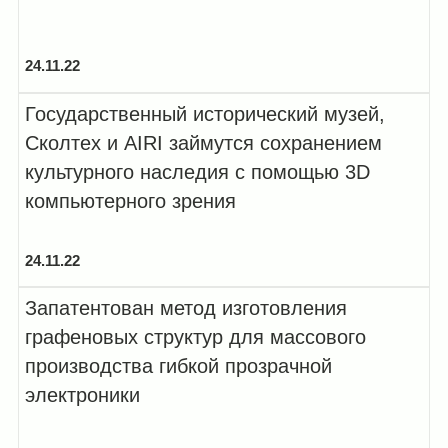
24.11.22
Государственный исторический музей,
Сколтех и AIRI займутся сохранением
культурного наследия с помощью 3D
компьютерного зрения
24.11.22
Запатентован метод изготовления
графеновых структур для массового
производства гибкой прозрачной
электроники