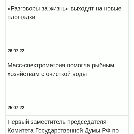
«Разговоры за жизнь» выходят на новые
площадки
26.07.22
Масс-спектрометрия помогла рыбным
хозяйствам с очисткой воды
25.07.22
Первый заместитель председателя
Комитета Государственной Думы РФ по