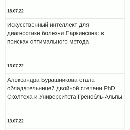
18.07.22
Искусственный интеллект для
диагностики болезни Паркинсона: в
поисках оптимального метода
13.07.22
Александра Бурашникова стала
обладательницей двойной степени PhD
Сколтеха и Университета Гренобль-Альпы
13.07.22