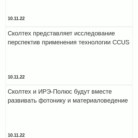
10.11.22
Сколтех представляет исследование
перспектив применения технологии CCUS
10.11.22
Сколтех и ИРЭ-Полюс будут вместе
развивать фотонику и материаловедение
10.11.22