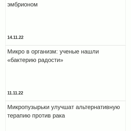
эмбрионом
14.11.22
Микро в организм: ученые нашли
«бактерию радости»
11.11.22
Микропузырьки улучшат альтернативную
терапию против рака