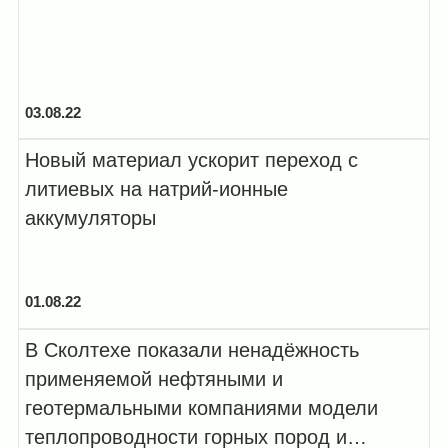
03.08.22
Новый материал ускорит переход с
литиевых на натрий-ионные
аккумуляторы
01.08.22
В Сколтехе показали ненадёжность
применяемой нефтяными и
геотермальными компаниями модели
теплопроводности горных пород и