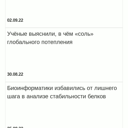
02.09.22
Учёные выяснили, в чём «соль»
глобального потепления
30.08.22
Биоинформатики избавились от лишнего
шага в анализе стабильности белков