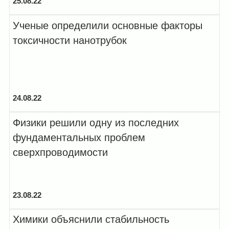
25.08.22
Ученые определили основные факторы
токсичности нанотрубок
24.08.22
Физики решили одну из последних
фундаментальных проблем
сверхпроводимости
23.08.22
Химики объяснили стабильность