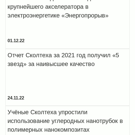
крупнейшего акселератора в
электроэнергетике «Энергопрорыв»
01.12.22
Отчет Сколтеха за 2021 год получил «5
звезд» за наивысшее качество
24.11.22
Учёные Сколтеха упростили
использование углеродных нанотрубок в
полимерных нанокомпозитах