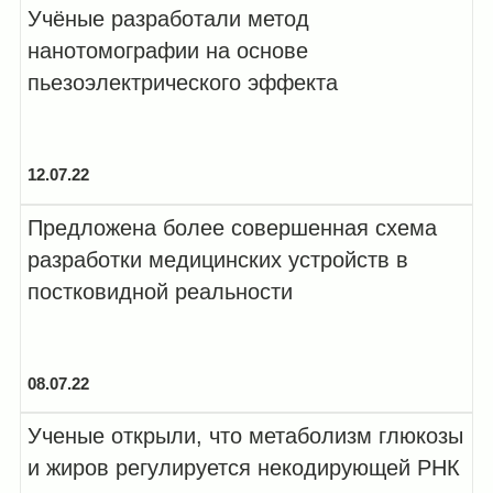
Учёные разработали метод
нанотомографии на основе
пьезоэлектрического эффекта
12.07.22
Предложена более совершенная схема
разработки медицинских устройств в
постковидной реальности
08.07.22
Ученые открыли, что метаболизм глюкозы
и жиров регулируется некодирующей РНК