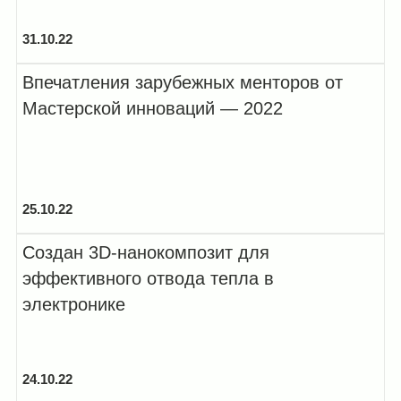
31.10.22
Впечатления зарубежных менторов от
Мастерской инноваций — 2022
25.10.22
Создан 3D-нанокомпозит для
эффективного отвода тепла в
электронике
24.10.22