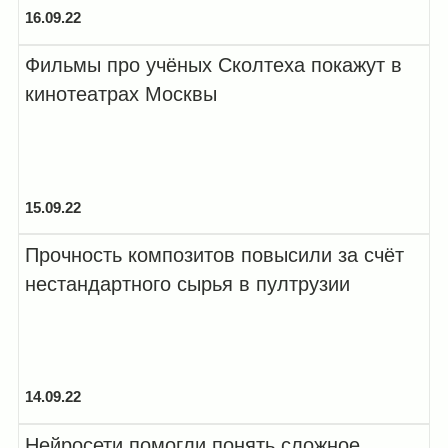
16.09.22
Фильмы про учёных Сколтеха покажут в
кинотеатрах Москвы
15.09.22
Прочность композитов повысили за счёт
нестандартного сырья в пултрузии
14.09.22
Нейросети помогли понять сложное