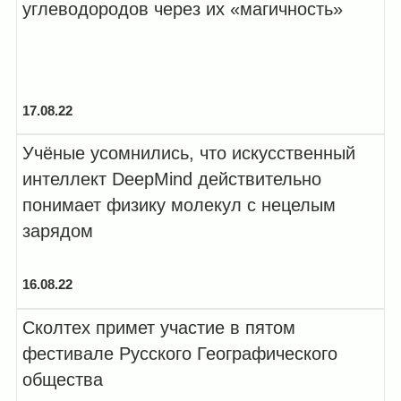
углеводородов через их «магичность»
17.08.22
Учёные усомнились, что искусственный
интеллект DeepMind действительно
понимает физику молекул с нецелым
зарядом
16.08.22
Сколтех примет участие в пятом
фестивале Русского Географического
общества