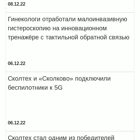
08.12.22
Гинекологи отработали малоинвазивную
гистероскопию на инновационном
тренажёре с тактильной обратной связью
06.12.22
Сколтех и «Сколково» подключили
беспилотники к 5G
06.12.22
Сколтех стал одним из победителей