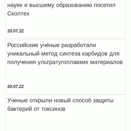
науке и высшему образованию посетил
Сколтех
20.07.22
Российские учёные разработали
уникальный метод синтеза карбидов для
получения ультратугоплавких материалов
20.07.22
Ученые открыли новый способ защиты
бактерий от токсинов