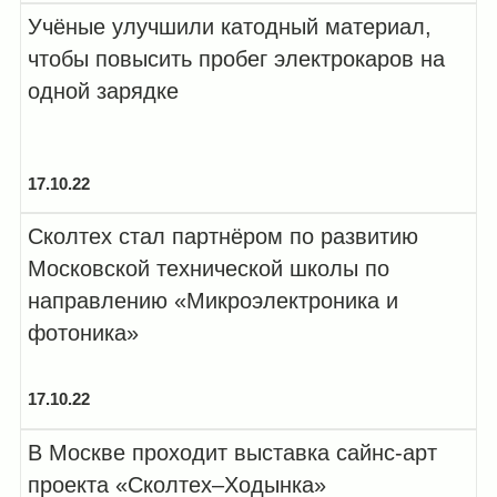
Учёные улучшили катодный материал,
чтобы повысить пробег электрокаров на
одной зарядке
17.10.22
Сколтех стал партнёром по развитию
Московской технической школы по
направлению «Микроэлектроника и
фотоника»
17.10.22
В Москве проходит выставка сайнс-арт
проекта «Сколтех–Ходынка»