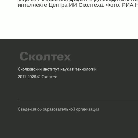
интеллекте Центра ИИ Сколтеха. Фото: РИА 
Сколковский институт науки и технологий
2011-2026 © Сколтех
Сведения об образовательной организации