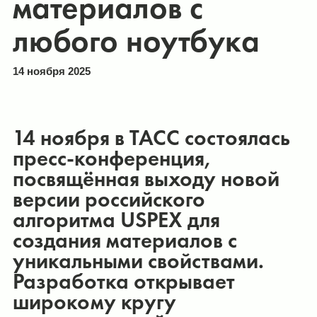
материалов с
любого ноутбука
14 ноября 2025
14 ноября в ТАСС состоялась
пресс-конференция,
посвящённая выходу новой
версии российского
алгоритма USPEX для
создания материалов с
уникальными свойствами.
Разработка открывает
широкому кругу