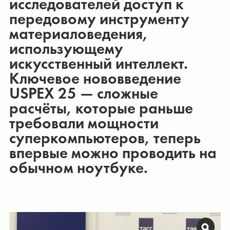
исследователей доступ к
передовому инструменту
материаловедения,
использующему
искусственный интеллект.
Ключевое нововведение
USPEX 25 — сложные
расчёты, которые раньше
требовали мощности
суперкомпьютеров, теперь
впервые можно проводить на
обычном ноутбуке.