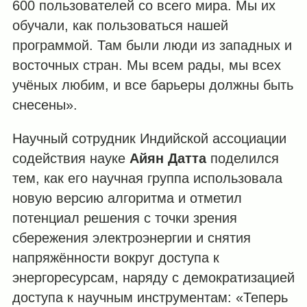
600 пользователей со всего мира. Мы их
обучали, как пользоваться нашей
программой. Там были люди из западных и
восточных стран. Мы всем рады, мы всех
учёных любим, и все барьеры должны быть
снесены».
Научный сотрудник Индийской ассоциации
содействия науке
Айян Датта
поделился
тем, как его научная группа использовала
новую версию алгоритма и отметил
потенциал решения с точки зрения
сбережения электроэнергии и снятия
напряжённости вокруг доступа к
энергоресурсам, наряду с демократизацией
доступа к научным инструментам: «Теперь