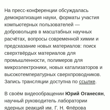
На пресс-конференции обсуждалась
демократизация науки, форматы участия
компьютерных пользователей —
добровольцев в масштабных научных
расчётах, вопросы современной химии и
предсказание новых материалов: поиск
сверхтвёрдых материалов для
промышленности, полимеров для
микроэлектроники, новых катализаторов и
высокотемпературных сверхпроводников.
Запись трансляции доступна по
ссылке
.
В своём видеообращении
Юрий Оганесян
,
научный руководитель лаборатории
ядерных реакций им. Г. Н. Флёрова