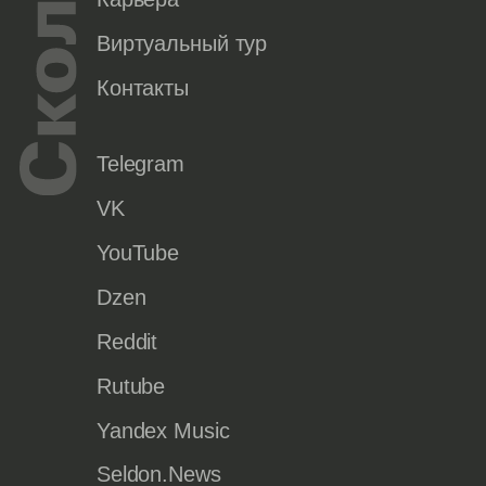
Виртуальный тур
Контакты
Telegram
VK
YouTube
Dzen
Reddit
Rutube
Yandex Music
Seldon.News