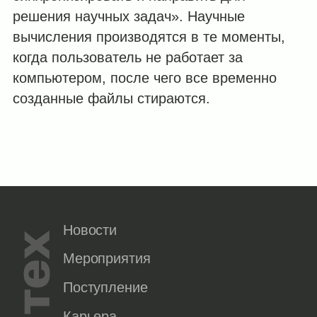
решения научных задач». Научные
вычисления производятся в те моменты,
когда пользователь не работает за
компьютером, после чего все временно
созданные файлы стираются.
Новости
Мероприятия
Поступление
Карьера