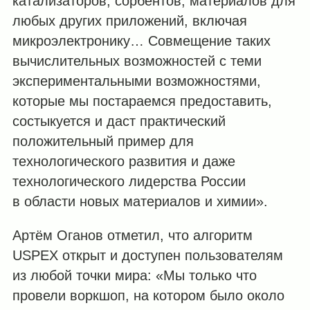
катализаторов, сорбентов, материалов для
любых других приложений, включая
микроэлектронику… Совмещение таких
вычислительных возможностей с теми
экспериментальными возможностями,
которые мы постараемся предоставить,
состыкуется и даст практический
положительный пример для
технологического развития и даже
технологического лидерства России
в области новых материалов и химии».
Артём Оганов отметил, что алгоритм
USPEX открыт и доступен пользователям
из любой точки мира: «Мы только что
провели воркшоп, на котором было около