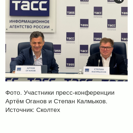
Фото. Участники пресс-конференции
Артём Оганов и Степан Калмыков.
Источник: Сколтех