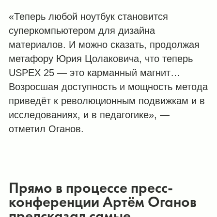
«Теперь любой ноутбук становится
суперкомпьютером для дизайна
материалов. И можно сказать, продолжая
метафору Юрия Цолаковича, что теперь
USPEX 25 — это карманный магнит…
Возросшая доступность и мощность метода
приведёт к революционным подвижкам и в
исследованиях, и в педагогике», —
отметил Оганов.
Прямо в процессе пресс-
конференции Артём Оганов
предсказал самые