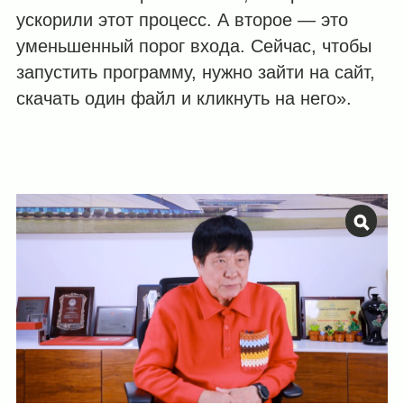
ускорили этот процесс. А второе — это
уменьшенный порог входа. Сейчас, чтобы
запустить программу, нужно зайти на сайт,
скачать один файл и кликнуть на него».