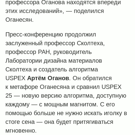
профессора Оганова находятся впереди
этих исследований», — поделился
Оганесян.
Пресс-конференцию продолжил
заслуженный профессор Сколтеха,
профессор РАН, руководитель
Лаборатории дизайна материалов
Сколтеха и создатель алгоритма
USPEX
Артём Оганов
. Он обратился
к метафоре Оганесяна и сравнил USPEX
25 — новую версию алгоритма, доступную
каждому — с мощным магнитом. С его
помощью больше не нужно искать иголку в
стоге сена — она будет притягиваться
мгновенно.