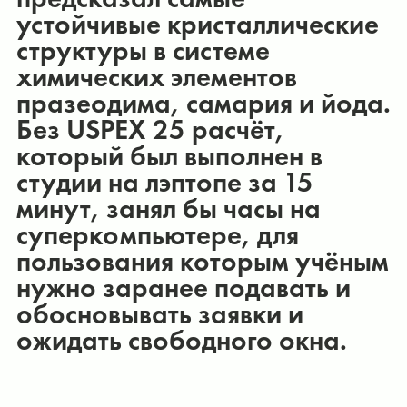
устойчивые кристаллические
структуры в системе
химических элементов
празеодима, самария и йода.
Без USPEX 25 расчёт,
который был выполнен в
студии на лэптопе за 15
минут, занял бы часы на
суперкомпьютере, для
пользования которым учёным
нужно заранее подавать и
обосновывать заявки и
ожидать свободного окна.