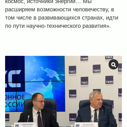
космос, источники энергии… Мы
расширяем возможности человечеству, в
том числе в развивающихся странах, идти
по пути научно-технического развития».