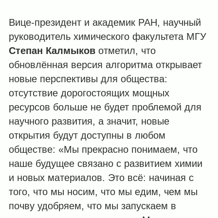
Вице-президент и академик РАН, научный
руководитель химического факультета МГУ
Степан Калмыков
отметил, что
обновлённая версия алгоритма открывает
новые перспективы для общества:
отсутствие дорогостоящих мощных
ресурсов больше не будет проблемой для
научного развития, а значит, новые
открытия будут доступны в любом
обществе: «Мы прекрасно понимаем, что
наше будущее связано с развитием химии
и новых материалов. Это всё: начиная с
того, что мы носим, что мы едим, чем мы
почву удобряем, что мы запускаем в