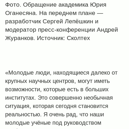
Фото. Обращение академика Юрия
Оганесяна. На переднем плане —
разработчик Сергей Лепёшкин и
модератор пресс-конференции Андрей
Журанков. Источник: Сколтех
«Молодые люди, находящиеся далеко от
крупных научных центров, могут иметь
возможности, которые есть в больших
институтах. Это совершенно необычная
ситуация, которая сегодня становится
реальностью. Я очень рад, что наши
молодые учёные под руководством