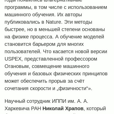
программы, в том числе с использованием
машинного обучения. Их авторы
публиковались в Nature. Эти методы
быстрее, но в меньшей степени основаны
на физике процесса. А обучение моделей
становится барьером для многих
пользователей. Что касается новой версии
USPEX, представленной профессором
Огановым, совмещение машинного
обучения и базовых физических принципов
может обеспечить прорыв за счёт
сочетания скорости и „физичности“».
Научный сотрудник ИППИ им. А. А.
Харкевича РАН
Николай Храпов
, который