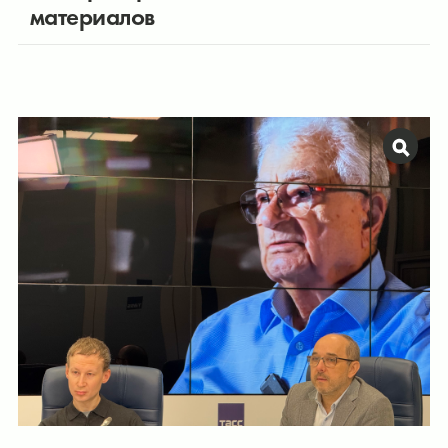
материалов