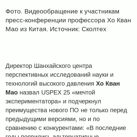
Фото. Видеообращение к участникам
пресс-конференции профессора Хо Кван
Мао из Китая. Источник: Сколтех
Директор Шанхайского центра
перспективных исследований науки и
технологий высокого давления
Хо Кван
Мао
назвал USPEX 25 «мечтой
экспериментатора» и подчеркнул
преимущества нового ПО не только перед
предыдущими версиями, но и по
сравнению с конкурентами: «В последние
годы появились альтернативные