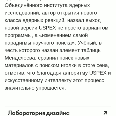
Объединённого института ядерных
исследований, автор открытия нового
класса ядерных реакций, назвал выход
новой версии USPEX не просто вариантом
программы, а «изменением самой
парадигмы научного поиска». Учёный, в
честь которого назван элемент таблицы
Менделеева, сравнил поиск новых
материалов с поиском иголки в стоге сена,
отметив, что благодаря алгоритму USPEX и
искусственному интеллекту этот процесс
значительно упрощается.
Лаборатория дизайна