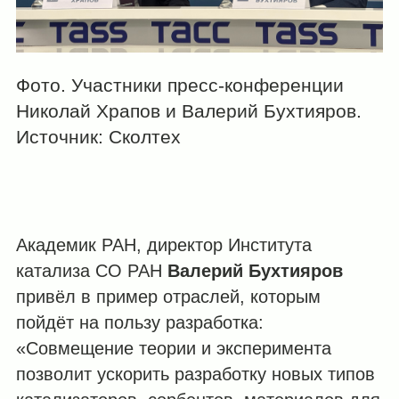
Фото. Участники пресс-конференции
Николай Храпов и Валерий Бухтияров.
Источник: Сколтех
Академик РАН, директор Института
катализа СО РАН
Валерий Бухтияров
привёл в пример отраслей, которым
пойдёт на пользу разработка:
«Совмещение теории и эксперимента
позволит ускорить разработку новых типов