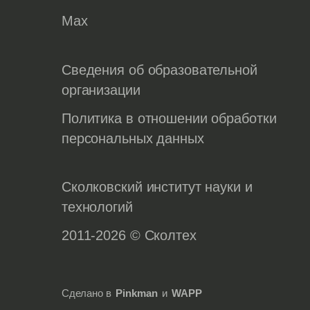
Max
Сведения об образовательной
организации
Политика в отношении обработки
персональных данных
Сколковский институт науки и
технологий
2011-2026 © Сколтех
Сделано в
Pinkman
и
WAPP