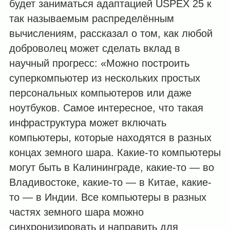
будет заниматься адаптацией USPEX 25 к
так называемым распределённым
вычислениям, рассказал о том, как любой
доброволец может сделать вклад в
научный прогресс: «Можно построить
суперкомпьютер из нескольких простых
персональных компьютеров или даже
ноутбуков. Самое интересное, что такая
инфраструктура может включать
компьютеры, которые находятся в разных
концах земного шара. Какие-то компьютеры
могут быть в Калининграде, какие-то — во
Владивостоке, какие-то — в Китае, какие-
то — в Индии. Все компьютеры в разных
частях земного шара можно
синхронизировать и направить для