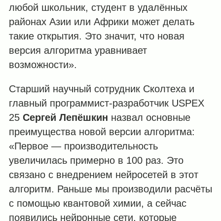
любой школьник, студент в удалённых
районах Азии или Африки может делать
такие открытия. Это значит, что новая
версия алгоритма уравнивает
возможности».
Старший научный сотрудник Сколтеха и
главный программист-разработчик USPEX
25
Сергей Лепёшкин
назвал основные
преимущества новой версии алгоритма:
«Первое — производительность
увеличилась примерно в 100 раз. Это
связано с внедрением нейросетей в этот
алгоритм. Раньше мы производили расчёты
с помощью квантовой химии, а сейчас
появились нейронные сети, которые