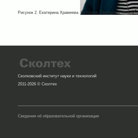
Рисунок 2. Екатерина Храмеева. Источник: Екатерина Храмеев
Сколковский институт науки и технологий
2011-2026 © Сколтех
Сведения об образовательной организации