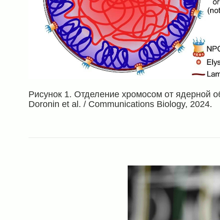
Рисунок 1. Отделение хромосом от ядерной об
Doronin et al. / Communications Biology, 2024.