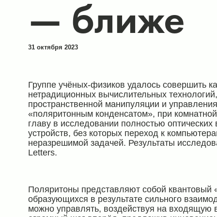
— ближе
31 октября 2023
Группе учёных-физиков удалось совершить ка
нетрадиционных вычислительных технологий,
пространственной манипуляции и управления
«поляритонным конденсатом», при комнатной
главу в исследовании полностью оптических
устройств, без которых переход к компьюте
неразрешимой задачей. Результаты исследо
Letters.
Поляритоны представляют собой квантовый «
образующихся в результате сильного взаимод
можно управлять, воздействуя на входящую в