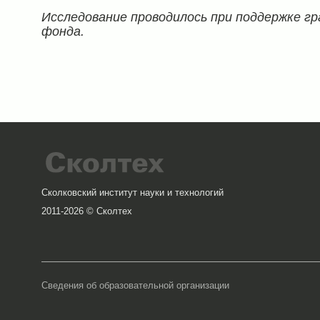
Исследование проводилось при поддержке гр
фонда.
Сколковский институт науки и технологий
2011-2026 © Сколтех
Сведения об образовательной организации