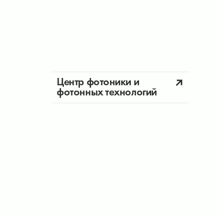
Центр фотоники и
фотонных технологий