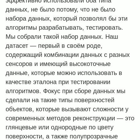
эффективно использовали оба типа
данных, не было потому, что не было
набора данных, который позволял бы эти
алгоритмы разрабатывать, тестировать.
Мы собрали такой набор данных. Наш
датасет — первый в своём роде,
содержащий комбинации данных с разных
сенсоров и имеющий высокоточные
данные, которые можно использовать в
качестве эталона при тестировании
алгоритмов. Фокус при сборе данных мы
сделали на такие типы поверхностей
объектов, которые вызывают сложности у
современных методов реконструкции — это
глянцевые или однородные по цвету
поверхности, а также полупрозрачные