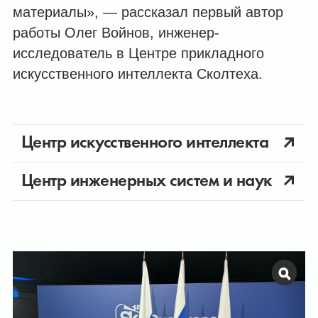
материалы», — рассказал первый автор
работы Олег Войнов, инженер-
исследователь в Центре прикладного
искусственного интеллекта Сколтеха.
Центр искусственного интеллекта
Центр инженерных систем и наук