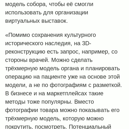
модель собора, чтобы её смогли
использовать для организации
виртуальных выставок.
«Помимо сохранения культурного
исторического наследия, на 3D-
реконструкцию есть запрос, например, со
стороны врачей. Можно сделать
трёхмерную модель органа и планировать
операцию на пациенте уже на основе этой
модели, а не по фотографиям с разметкой.
В бизнесе и на маркетплейсах такие
методы тоже популярны. Вместо
фотографии товара можно показывать его
трёхмерную модель, которую можно
покрутить, посмотреть. Потенциальный