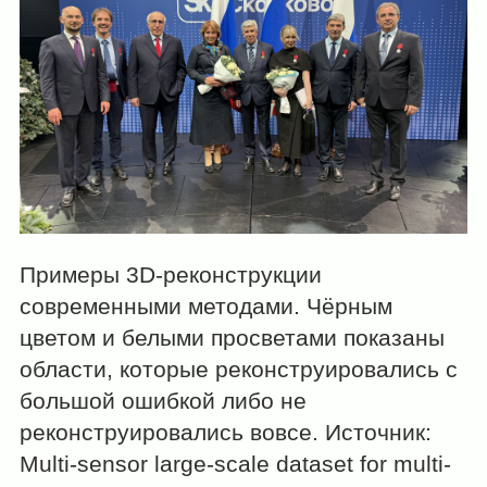
Примеры 3D-реконструкции
современными методами. Чёрным
цветом и белыми просветами показаны
области, которые реконструировались с
большой ошибкой либо не
реконструировались вовсе. Источник:
Multi-sensor large-scale dataset for multi-