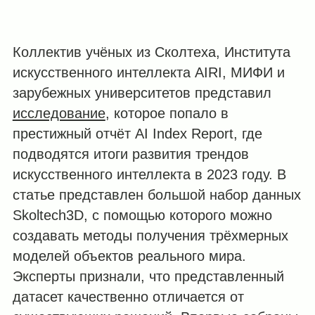
Коллектив учёных из Сколтеха, Института
искусственного интеллекта AIRI, МИФИ и
зарубежных университетов представил
исследование
, которое попало в
престижный отчёт AI Index Report, где
подводятся итоги развития трендов
искусственного интеллекта в 2023 году. В
статье представлен большой набор данных
Skoltech3D, с помощью которого можно
создавать методы получения трёхмерных
моделей объектов реального мира.
Эксперты признали, что представленный
датасет качественно отличается от