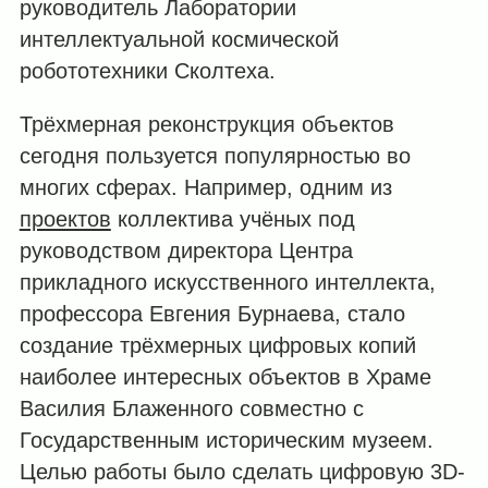
руководитель Лаборатории
интеллектуальной космической
робототехники Сколтеха.
Трёхмерная реконструкция объектов
сегодня пользуется популярностью во
многих сферах. Например, одним из
проектов
коллектива учёных под
руководством директора Центра
прикладного искусственного интеллекта,
профессора Евгения Бурнаева, стало
создание трёхмерных цифровых копий
наиболее интересных объектов в Храме
Василия Блаженного совместно с
Государственным историческим музеем.
Целью работы было сделать цифровую 3D-