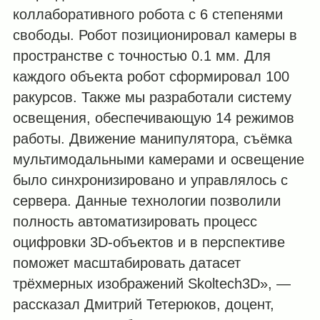
коллаборативного робота с 6 степенями
свободы. Робот позиционировал камеры в
пространстве с точностью 0.1 мм. Для
каждого объекта робот сформировал 100
ракурсов. Также мы разработали систему
освещения, обеспечивающую 14 режимов
работы. Движение манипулятора, съёмка
мультимодальными камерами и освещение
было синхронизировано и управлялось с
сервера. Данные технологии позволили
полность автоматизировать процесс
оцифровки 3D-объектов и в перспективе
поможет масштабировать датасет
трёхмерных изображений Skoltech3D», —
рассказал Дмитрий Тетерюков, доцент,