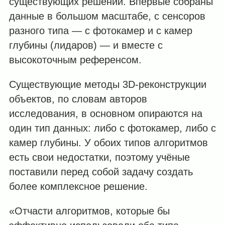
существующих решений. Впервые собраны
данные в большом масштабе, с сенсоров
разного типа — с фотокамер и с камер
глубины (лидаров) — и вместе с
высокоточным референсом.
Существующие методы 3D-реконструкции
объектов, по словам авторов
исследования, в основном опираются на
один тип данных: либо с фотокамер, либо с
камер глубины. У обоих типов алгоритмов
есть свои недостатки, поэтому учёные
поставили перед собой задачу создать
более комплексное решение.
«Отчасти алгоритмов, которые бы