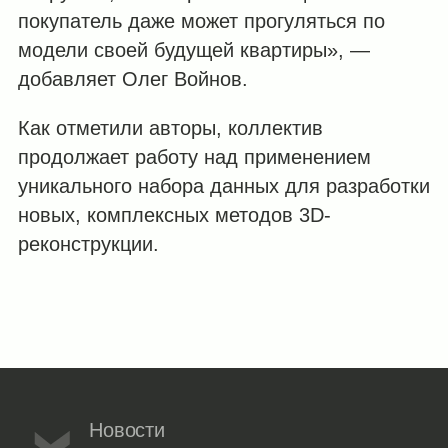
покупатель даже может прогуляться по
модели своей будущей квартиры», —
добавляет Олег Войнов.
Как отметили авторы, коллектив
продолжает работу над применением
уникального набора данных для разработки
новых, комплексных методов 3D-
реконструкции.
Новости