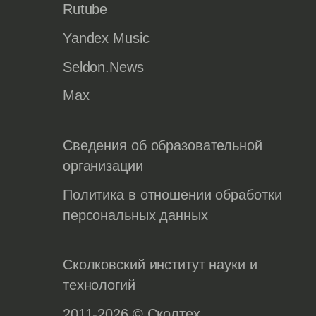
Rutube
Yandex Music
Seldon.News
Max
Сведения об образовательной
организации
Политика в отношении обработки
персональных данных
Сколковский институт науки и
технологий
2011-2026 © Сколтех