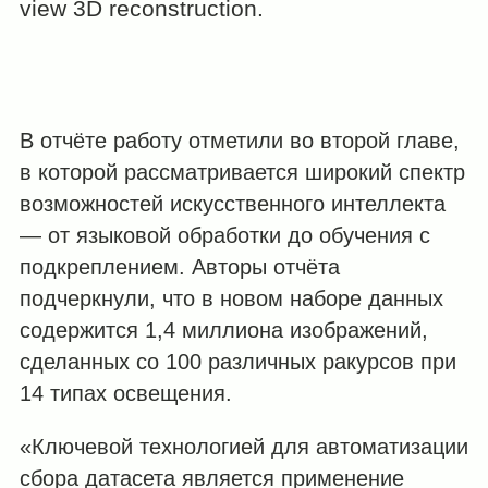
view 3D reconstruction.
В отчёте работу отметили во второй главе,
в которой рассматривается широкий спектр
возможностей искусственного интеллекта
— от языковой обработки до обучения с
подкреплением. Авторы отчёта
подчеркнули, что в новом наборе данных
содержится 1,4 миллиона изображений,
сделанных со 100 различных ракурсов при
14 типах освещения.
«Ключевой технологией для автоматизации
сбора датасета является применение