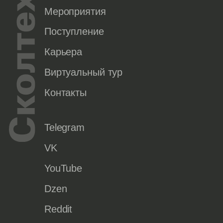
Мероприятия
Поступление
Карьера
Виртуальный тур
Контакты
Telegram
VK
YouTube
Dzen
Reddit