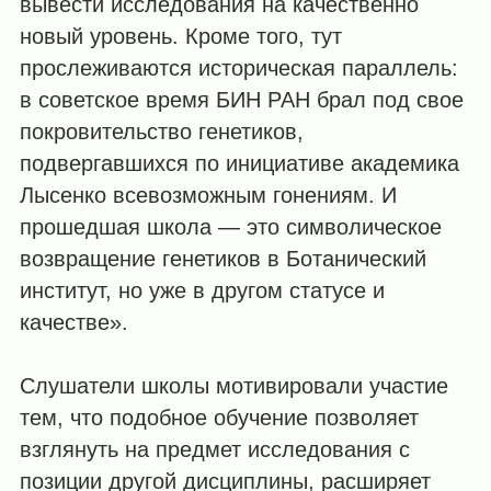
вывести исследования на качественно
новый уровень. Кроме того, тут
прослеживаются историческая параллель:
в советское время БИН РАН брал под свое
покровительство генетиков,
подвергавшихся по инициативе академика
Лысенко всевозможным гонениям. И
прошедшая школа — это символическое
возвращение генетиков в Ботанический
институт, но уже в другом статусе и
качестве».
Слушатели школы мотивировали участие
тем, что подобное обучение позволяет
взглянуть на предмет исследования с
позиции другой дисциплины, расширяет