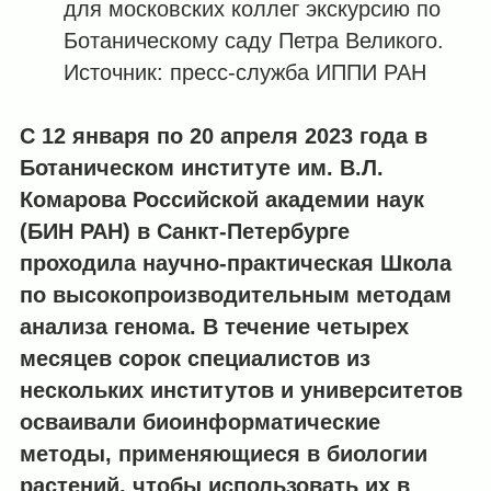
для московских коллег экскурсию по
Ботаническому саду Петра Великого.
Источник: пресс-служба ИППИ РАН
С 12 января по 20 апреля 2023 года в
Ботаническом институте им. В.Л.
Комарова Российской академии наук
(БИН РАН) в Санкт-Петербурге
проходила научно-практическая Школа
по высокопроизводительным методам
анализа генома. В течение четырех
месяцев сорок специалистов из
нескольких институтов и университетов
осваивали биоинформатические
методы, применяющиеся в биологии
растений, чтобы использовать их в