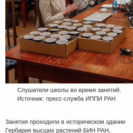
Слушатели школы во время занятий.
Источник: пресс-служба ИППИ РАН
Занятия проходили в историческом здании
Гербария высших растений БИН РАН,