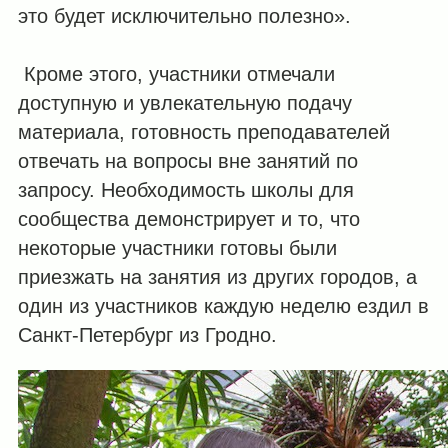
это будет исключительно полезно».
Кроме этого, участники отмечали
доступную и увлекательную подачу
материала, готовность преподавателей
отвечать на вопросы вне занятий по
запросу. Необходимость школы для
сообщества демонстрирует и то, что
некоторые участники готовы были
приезжать на занятия из других городов, а
один из участников каждую неделю ездил в
Санкт-Петербург из Гродно.