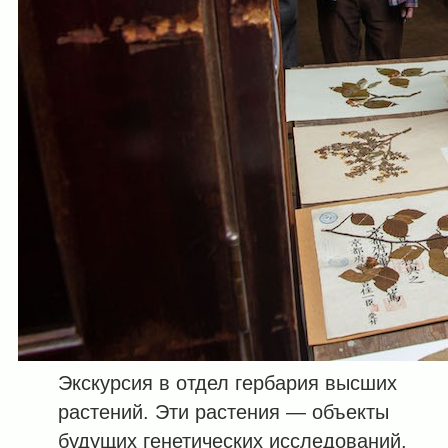
Экскурсия в отдел гербария высших
растений. Эти растения — объекты
будущих генетических исследований.