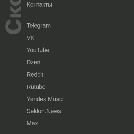
Контакты
Telegram
VK
YouTube
Dzen
Reddit
Rutube
Yandex Music
Seldon.News
Max