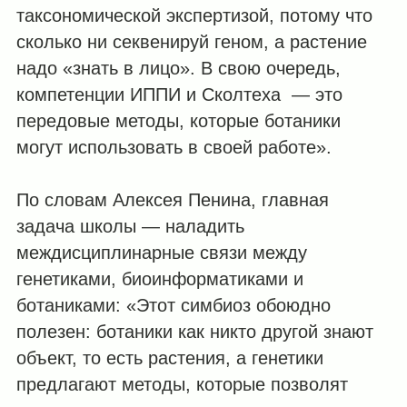
таксономической экспертизой, потому что
сколько ни секвенируй геном, а растение
надо «знать в лицо». В свою очередь,
компетенции ИППИ и Сколтеха — это
передовые методы, которые ботаники
могут использовать в своей работе».
По словам Алексея Пенина, главная
задача школы — наладить
междисциплинарные связи между
генетиками, биоинформатиками и
ботаниками: «Этот симбиоз обоюдно
полезен: ботаники как никто другой знают
объект, то есть растения, а генетики
предлагают методы, которые позволят