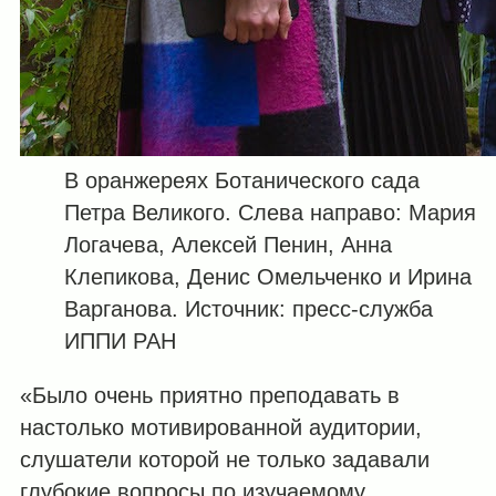
В оранжереях Ботанического сада
Петра Великого. Слева направо: Мария
Логачева, Алексей Пенин, Анна
Клепикова, Денис Омельченко и Ирина
Варганова. Источник: пресс-служба
ИППИ РАН
«Было очень приятно преподавать в
настолько мотивированной аудитории,
слушатели которой не только задавали
глубокие вопросы по изучаемому