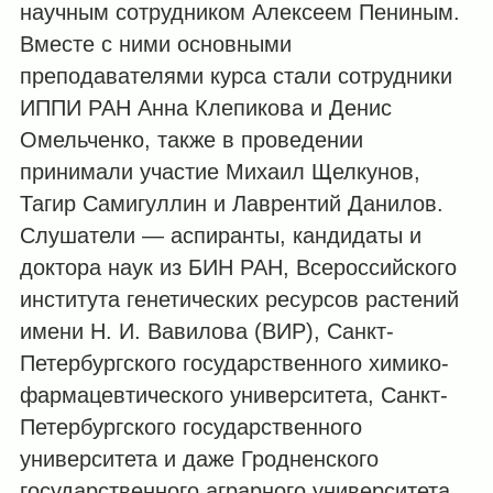
научным сотрудником Алексеем Пениным.
Вместе с ними основными
преподавателями курса стали сотрудники
ИППИ РАН Анна Клепикова и Денис
Омельченко, также в проведении
принимали участие Михаил Щелкунов,
Тагир Самигуллин и Лаврентий Данилов.
Слушатели — аспиранты, кандидаты и
доктора наук из БИН РАН, Всероссийского
института генетических ресурсов растений
имени Н. И. Вавилова (ВИР), Санкт-
Петербургского государственного химико-
фармацевтического университета, Санкт-
Петербургского государственного
университета и даже Гродненского
государственного аграрного университета