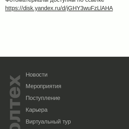
https://disk.yandex.ru/d/jGHY3wuFzLlAHA
Новости
Мероприятия
Поступление
Карьера
Виртуальный тур