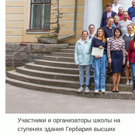
Участники и организаторы школы на
ступенях здания Гербария высших