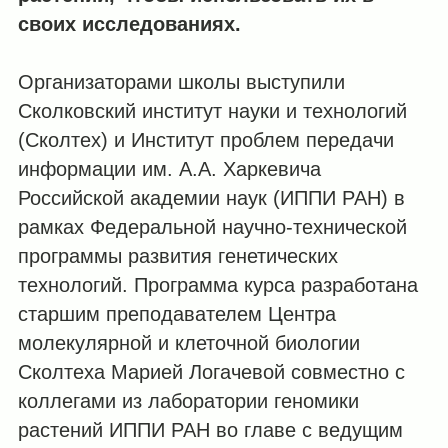
своих исследованиях.
Организаторами школы выступили
Сколковский институт науки и технологий
(Сколтех) и Институт проблем передачи
информации им. А.А. Харкевича
Российской академии наук (ИППИ РАН) в
рамках Федеральной научно-технической
программы развития генетических
технологий. Программа курса разработана
старшим преподавателем Центра
молекулярной и клеточной биологии
Сколтеха Марией Логачевой совместно с
коллегами из лаборатории геномики
растений ИППИ РАН во главе с ведущим