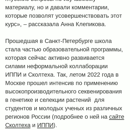
материалу, но и давали комментарии,
которые позволят усовершенствовать этот
курс», – рассказала Анна Клепикова.
Прошедшая в Санкт-Петербурге школа
стала частью образовательной программы,
которая сейчас активно развивается
силами неформальной коллаборации
ИППИ и Сколтеха. Так, летом 2022 года в
Москве прошел интенсив по применению
высокопроизводительного секвенирования
в генетике и селекции растений для
студентов и молодых ученых из разл
ичных
регионов России (подробнее о ней на
сайте
Сколтеха
и
ИППИ
).