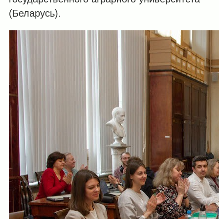
(Беларусь).