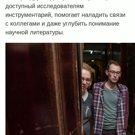
доступный исследователям
инструментарий, помогает наладить связи
с коллегами и даже углубить понимание
научной литературы.