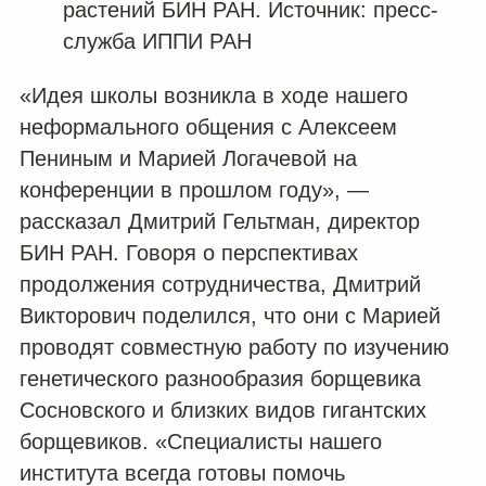
растений БИН РАН. Источник: пресс-
служба ИППИ РАН
«Идея школы возникла в ходе нашего
неформального общения с Алексеем
Пениным и Марией Логачевой на
конференции в прошлом году», —
рассказал Дмитрий Гельтман, директор
БИН РАН. Говоря о перспективах
продолжения сотрудничества, Дмитрий
Викторович поделился, что они с Марией
проводят совместную работу по изучению
генетического разнообразия борщевика
Сосновского и близких видов гигантских
борщевиков. «Специалисты нашего
института всегда готовы помочь