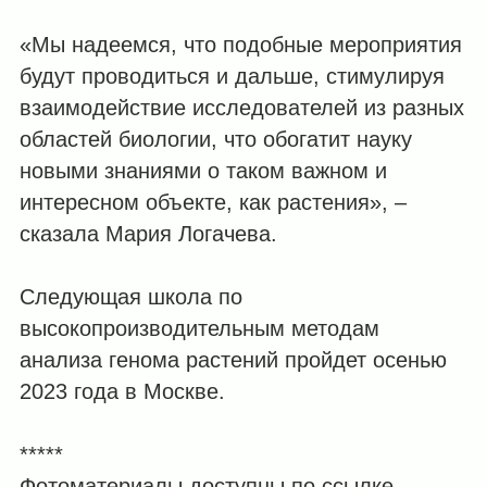
«Мы надеемся, что подобные мероприятия
будут проводиться и дальше, стимулируя
взаимодействие исследователей из разных
областей биологии, что обогатит науку
новыми знаниями о таком важном и
интересном объекте, как растения», –
сказала Мария Логачева.
Следующая школа по
высокопроизводительным методам
анализа генома растений пройдет осенью
2023 года в Москве.
*****
Фотоматериалы доступны по ссылке