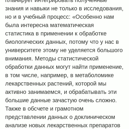
знания и навыки не только в исследования,
но и в учебный процесс: «Особенно нам
была интересна математическая
статистика в применении к обработке
биологических данных, потому что у нас в
университете этому не уделяется большого
внимания. Методы статистической
обработки данных могут найти применение,
в том числе, например, в метаболомике
лекарственных растений, которой мы
активно занимаемся, и обрабатывать эти
большие данные зачастую очень сложно.
Также в обсчете и грамотном
представлении данных о доклиническом
анализе новых лекарственных препаратов