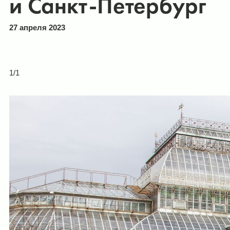
и Санкт-Петербург
27 апреля 2023
1/1