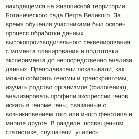
находящемся на живописной территории
Ботанического сада Петра Великого. За
время обучения участниками был освоен
процесс обработки данных
высокопроизводительного секвенирования
с момента планирования и подготовки
эксперимента до непосредственно анализа
данных. Преподаватели показывали, как
можно собирать геномы и транскриптомы,
изучать родство организмов (филогению),
анализировать профили экспрессии генов,
искать в геноме гены, связанные с
возникновением того или иного фенотипа и
многое другое. В разделе, посвященном
статистике, слушатели учились