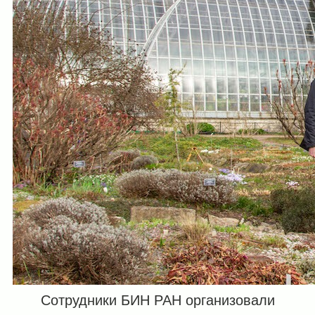
Сотрудники БИН РАН организовали