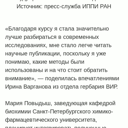
Источник: пресс-служба ИППИ РАН
«Благодаря курсу я стала значительно
лучше разбираться в современных
исследованиях, мне стало легче читать
научные публикации, поскольку я уже
понимаю, какие методы были
использованы и на что стоит обратить
внимание», — поделилась впечатлениями
Ирина Варганова из отдела гербария ВИР.
Мария Повыдыш, заведующая кафедрой
биохимии Санкт-Петербургского химико-
фармацевтического университета,
планирует интегрировать полученные