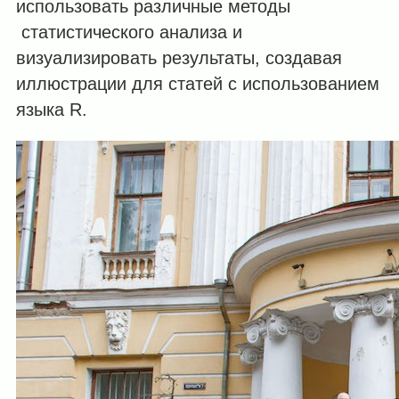
использовать различные методы
статистического анализа и
визуализировать результаты, создавая
иллюстрации для статей с использованием
языка R.