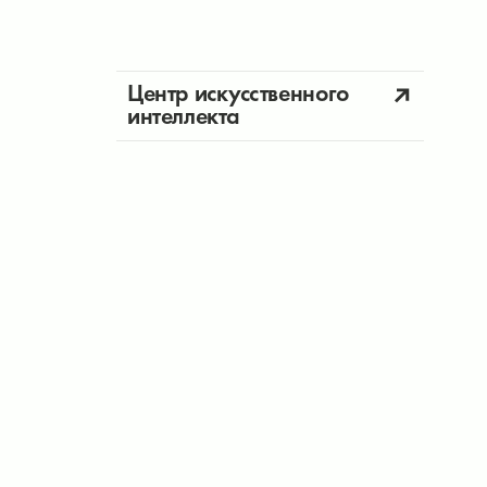
Центр искусственного
интеллекта