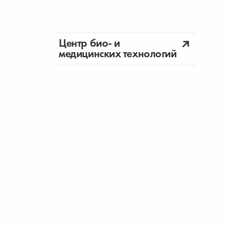
Центр био- и
медицинских технологий