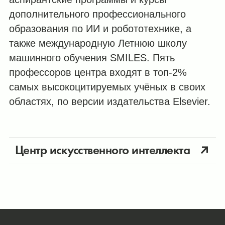
дополнительного профессионального
образования по ИИ и робототехнике, а
также международную Летнюю школу
машинного обучения SMILES. Пять
профессоров центра входят в топ-2%
самых высокоцитируемых учёных в своих
областях, по версии издательства Elsevier.
Центр искусственного интеллекта