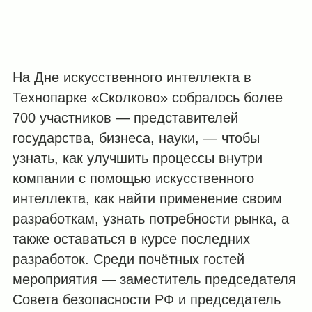
На Дне искусственного интеллекта в
Технопарке «Сколково» собралось более
700 участников — представителей
государства, бизнеса, науки, — чтобы
узнать, как улучшить процессы внутри
компании с помощью искусственного
интеллекта, как найти применение своим
разработкам, узнать потребности рынка, а
также оставаться в курсе последних
разработок. Среди почётных гостей
мероприятия — заместитель председателя
Совета безопасности РФ и председатель