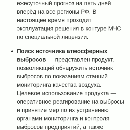
ежесуточный прогноз на пять дней
вперёд на все регионы РФ. В
настоящее время проходит
эксплуатация решения в контуре МЧС
по специальной лицензии.
Поиск источника атмосферных
выбросов
— представлен продукт,
позволяющий обнаружить источник
выбросов по показаниям станций
мониторинга качества воздуха.
Целевое использование продукта —
оперативное реагирование на выбросы
и принятие мер по их устранению
органами мониторинга и контроля
выбросов предприятий, а также