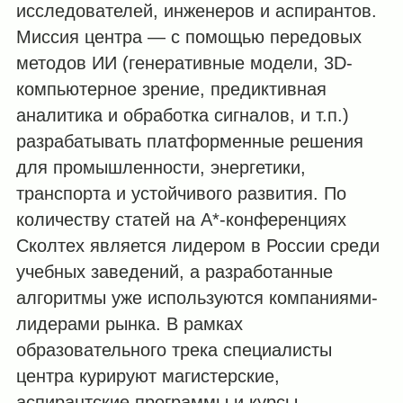
исследователей, инженеров и аспирантов.
Миссия центра — с помощью передовых
методов ИИ (генеративные модели, 3D-
компьютерное зрение, предиктивная
аналитика и обработка сигналов, и т.п.)
разрабатывать платформенные решения
для промышленности, энергетики,
транспорта и устойчивого развития. По
количеству статей на A*-конференциях
Сколтех является лидером в России среди
учебных заведений, а разработанные
алгоритмы уже используются компаниями-
лидерами рынка. В рамках
образовательного трека специалисты
центра курируют магистерские,
аспирантские программы и курсы