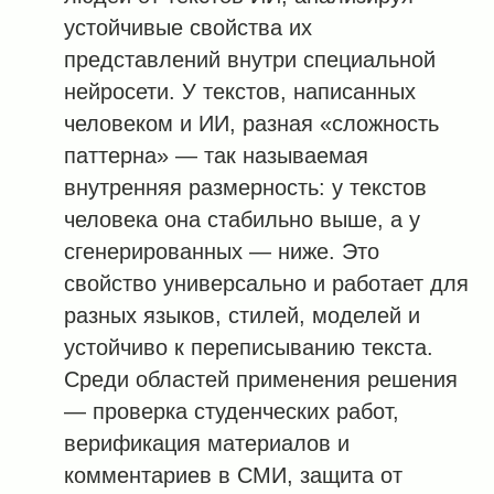
устойчивые свойства их
представлений внутри специальной
нейросети. У текстов, написанных
человеком и ИИ, разная «сложность
паттерна» — так называемая
внутренняя размерность: у текстов
человека она стабильно выше, а у
сгенерированных — ниже. Это
свойство универсально и работает для
разных языков, стилей, моделей и
устойчиво к переписыванию текста.
Среди областей применения решения
— проверка студенческих работ,
верификация материалов и
комментариев в СМИ, защита от