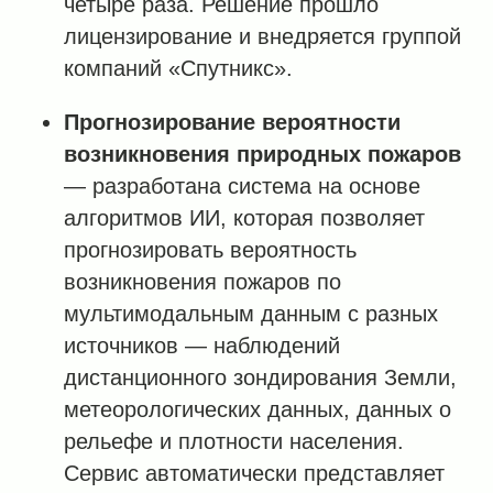
четыре раза. Решение прошло
лицензирование и внедряется группой
компаний «Спутникс».
Прогнозирование вероятности
возникновения природных пожаров
— разработана система на основе
алгоритмов ИИ, которая позволяет
прогнозировать вероятность
возникновения пожаров по
мультимодальным данным с разных
источников — наблюдений
дистанционного зондирования Земли,
метеорологических данных, данных о
рельефе и плотности населения.
Сервис автоматически представляет