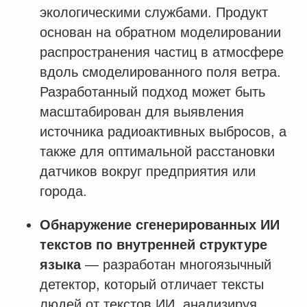
экологическими службами. Продукт
основан на обратном моделировании
распространения частиц в атмосфере
вдоль смоделированного поля ветра.
Разработанный подход может быть
масштабирован для выявления
источника радиоактивных выбросов, а
также для оптимальной расстановки
датчиков вокруг предприятия или
города.
Обнаружение сгенерированных ИИ
текстов по внутренней структуре
языка
— разработан многоязычный
детектор, который отличает тексты
людей от текстов ИИ, анализируя