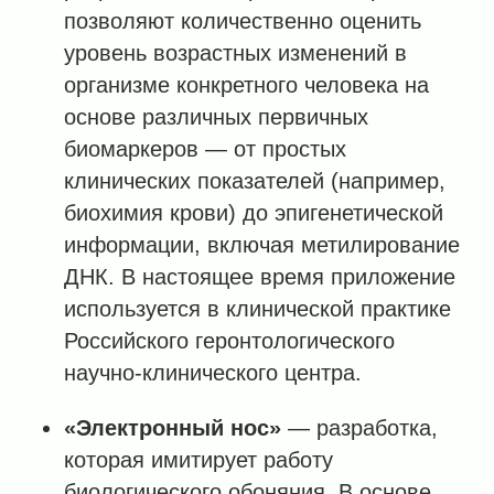
позволяют количественно оценить
уровень возрастных изменений в
организме конкретного человека на
основе различных первичных
биомаркеров — от простых
клинических показателей (например,
биохимия крови) до эпигенетической
информации, включая метилирование
ДНК. В настоящее время приложение
используется в клинической практике
Российского геронтологического
научно-клинического центра.
«Электронный нос»
— разработка,
которая имитирует работу
биологического обоняния. В основе