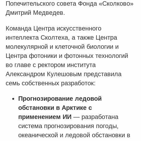
Попечительского совета Фонда «Сколково»
Дмитрий Медведев.
Команда Центра искусственного
интеллекта Сколтеха, а также Центра
молекулярной и клеточной биологии и
Центра фотоники и фотонных технологий
во главе с ректором института
Александром Кулешовым представила
семь собственных разработок:
Прогнозирование ледовой
обстановки в Арктике с
применением ИИ
— разработана
система прогнозирования погоды,
океанической и ледовой обстановки в