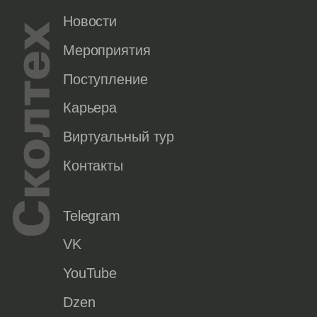
Новости
Мероприятия
Поступление
Карьера
Виртуальный тур
Контакты
Telegram
VK
YouTube
Dzen