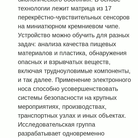
технологии лежит матрица из 17
перекрёстно-чувствительных сенсоров
на миниатюрном кремниевом чипе.
Устройство можно обучить для разных
задач: анализа качества пищевых
материалов и пластика, обнаружения
опасных и взрывчатых веществ,
включая трудноуловимые компоненты,
и так далее. Применение электронного
носа способно усовершенствовать
системы безопасности на крупных
мероприятиях, производствах,
транспортных узлах и иных объектах.
Исследовательская группа
разрабатывает одновременно