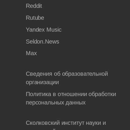
Reddit
Rutube
Yandex Music
Seldon.News
Max
Сведения об образовательной
организации
Политика в отношении обработки
персональных данных
Сколковский институт науки и