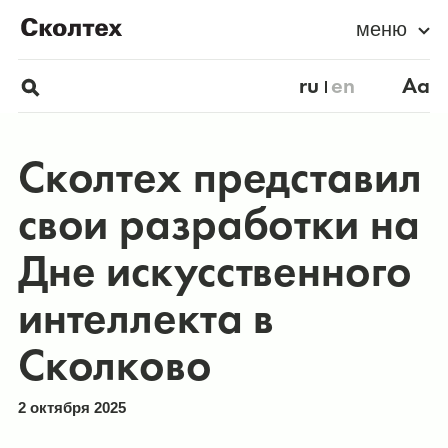
меню
ru
en
Aa
Сколтех представил
свои разработки на
Дне искусственного
интеллекта в
Сколково
2 октября 2025