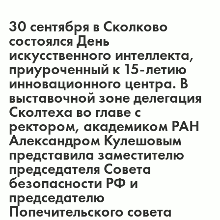
30 сентября в Сколково
состоялся День
искусственного интеллекта,
приуроченный к 15-летию
инновационного центра. В
выставочной зоне делегация
Сколтеха во главе с
ректором, академиком РАН
Александром Кулешовым
представила заместителю
председателя Совета
безопасности РФ и
председателю
Попечительского совета