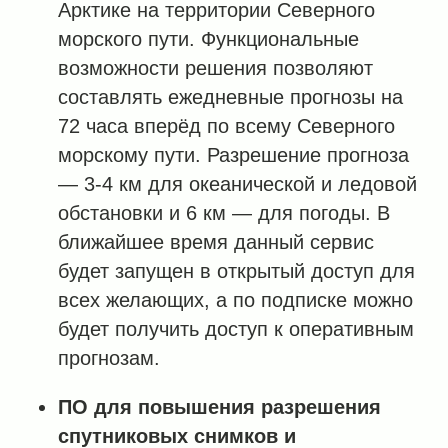
Арктике на территории Северного
морского пути. Функциональные
возможности решения позволяют
составлять ежедневные прогнозы на
72 часа вперёд по всему Северного
морскому пути. Разрешение прогноза
— 3-4 км для океанической и ледовой
обстановки и 6 км — для погоды. В
ближайшее время данный сервис
будет запущен в открытый доступ для
всех желающих, а по подписке можно
будет получить доступ к оперативным
прогнозам.
ПО для повышения разрешения
спутниковых снимков и