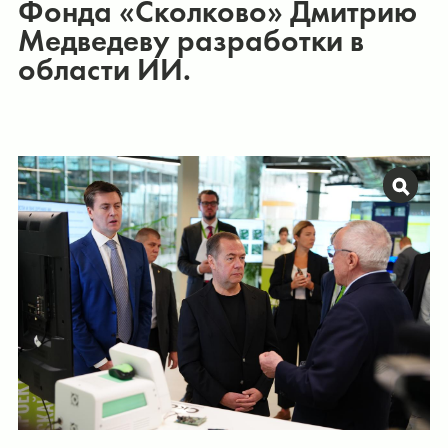
Фонда «Сколково» Дмитрию
Медведеву разработки в
области ИИ.