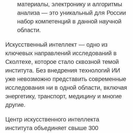
материалы, электронику и алгоритмы
анализа — это уникальный для России
набор компетенций в данной научной
области.
Искусственный интеллект — одно из
ключевых направлений исследований в
Сколтехе, которое стало сквозной темой
института. Без внедрения технологий ИИ
уже невозможно представить современные
исследования ни в одной области, включая
энергетику, транспорт, медицину и многие
другие.
Центр искусственного интеллекта
института объединяет свыше 300