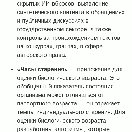
скрытых ИИ-вбросов, выявление
синтетического контента в обращениях
и публичных дискуссиях в
государственном секторе, а также
контроль за происхождением текстов
на конкурсах, грантах, в сфере
авторского права.
«Часы старения»
— приложение для
оценки биологического возраста. Этот
обобщённый показатель состояния
организма может отличаться от
паспортного возраста — он отражает
темпы индивидуального старения. Для
оценки биологического возраста
разработаны алгоритмы, которые