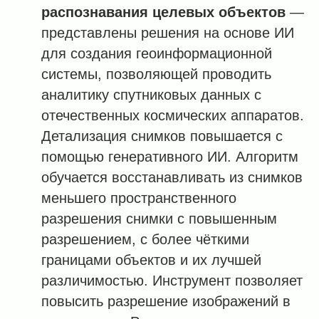
распознавания целевых объектов
—
представлены решения на основе ИИ
для создания геоинформационной
системы, позволяющей проводить
аналитику спутниковых данных с
отечественных космических аппаратов.
Детализация снимков повышается с
помощью генеративного ИИ. Алгоритм
обучается восстанавливать из снимков
меньшего пространственного
разрешения снимки с повышенным
разрешением, с более чёткими
границами объектов и их лучшей
различимостью. Инструмент позволяет
повысить разрешение изображений в