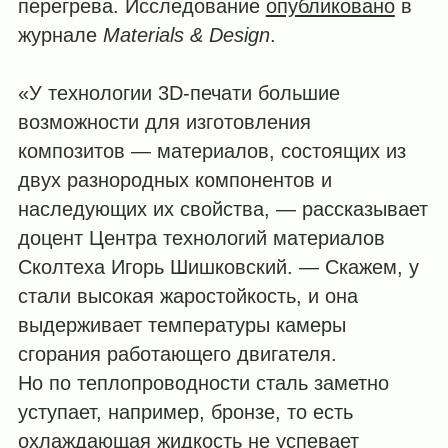
перегрева. Исследование
опубликовано
в
журнале
Materials & Design
.
«У технологии 3D-печати большие
возможности для изготовления
композитов — материалов, состоящих из
двух разнородных компонентов и
наследующих их свойства, — рассказывает
доцент Центра технологий материалов
Сколтеха Игорь Шишковский. — Скажем, у
стали высокая жаростойкость, и она
выдерживает температуры камеры
сгорания работающего двигателя.
Но по теплопроводности сталь заметно
уступает, например, бронзе, то есть
охлаждающая жидкость не успевает