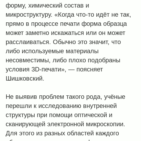
форму, химический состав и
микроструктуру. «Когда что-то идёт не так,
прямо в процессе печати форма образца
может заметно искажаться или он может
расслаиваться. Обычно это значит, что
либо используемые материалы
несовместимы, либо плохо подобраны
условия 3D-печати», — поясняет
Шишковский.
Не выявив проблем такого рода, учёные
перешли к исследованию внутренней
структуры при помощи оптической и
сканирующей электронной микроскопии.
Для этого из разных областей каждого