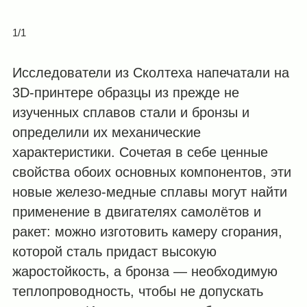
1/1
Исследователи из Сколтеха напечатали на
3D-принтере образцы из прежде не
изученных сплавов стали и бронзы и
определили их механические
характеристики. Сочетая в себе ценные
свойства обоих основных компонентов, эти
новые железо-медные сплавы могут найти
применение в двигателях самолётов и
ракет: можно изготовить камеру сгорания,
которой сталь придаст высокую
жаростойкость, а бронза — необходимую
теплопроводность, чтобы не допускать