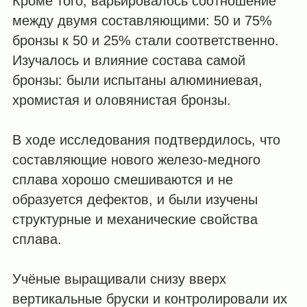
Кроме того, варьировалось соотношение
между двумя составляющими: 50 и 75%
бронзы к 50 и 25% стали соответственно.
Изучалось и влияние состава самой
бронзы: были испытаны алюминиевая,
хромистая и оловянистая бронзы.
В ходе исследования подтвердилось, что
составляющие нового железо-медного
сплава хорошо смешиваются и не
образуется дефектов, и были изучены
структурные и механические свойства
сплава.
Учёные выращивали снизу вверх
вертикальные бруски и контролировали их