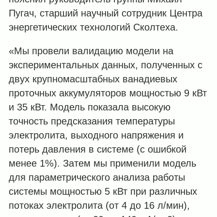
Пугач, старший научный сотрудник Центра
энергетических технологий Сколтеха.
«Мы провели валидацию модели на
экспериментальных данных, полученных с
двух крупномасштабных ванадиевых
проточных аккумуляторов мощностью 9 кВт
и 35 кВт. Модель показала высокую
точность предсказания температуры
электролита, выходного напряжения и
потерь давления в системе (с ошибкой
менее 1%). Затем мы применили модель
для параметрического анализа работы
системы мощностью 5 кВт при различных
потоках электролита (от 4 до 16 л/мин),