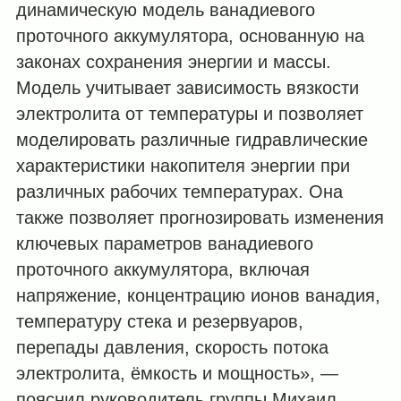
динамическую модель ванадиевого
проточного аккумулятора, основанную на
законах сохранения энергии и массы.
Модель учитывает зависимость вязкости
электролита от температуры и позволяет
моделировать различные гидравлические
характеристики накопителя энергии при
различных рабочих температурах. Она
также позволяет прогнозировать изменения
ключевых параметров ванадиевого
проточного аккумулятора, включая
напряжение, концентрацию ионов ванадия,
температуру стека и резервуаров,
перепады давления, скорость потока
электролита, ёмкость и мощность», —
пояснил руководитель группы Михаил