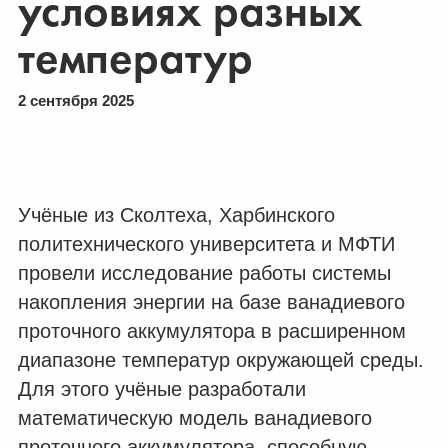
условиях разных
температур
2 сентября 2025
Учёные из Сколтеха, Харбинского
политехнического университета и МФТИ
провели исследование работы системы
накопления энергии на базе ванадиевого
проточного аккумулятора в расширенном
диапазоне температур окружающей среды.
Для этого учёные разработали
математическую модель ванадиевого
проточного аккумулятора, способную