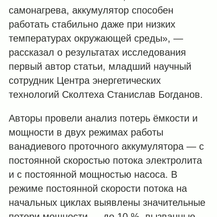
самонагрева, аккумулятор способен
работать стабильно даже при низких
температурах окружающей среды», —
рассказал о результатах исследования
первый автор статьи, младший научный
сотрудник Центра энергетических
технологий Сколтеха Станислав Богданов.
Авторы провели анализ потерь ёмкости и
мощности в двух режимах работы
ванадиевого проточного аккумулятора — с
постоянной скоростью потока электролита
и с постоянной мощностью насоса. В
режиме постоянной скорости потока на
начальных циклах выявлены значительные
потери мощности — до 10 %, вызванные