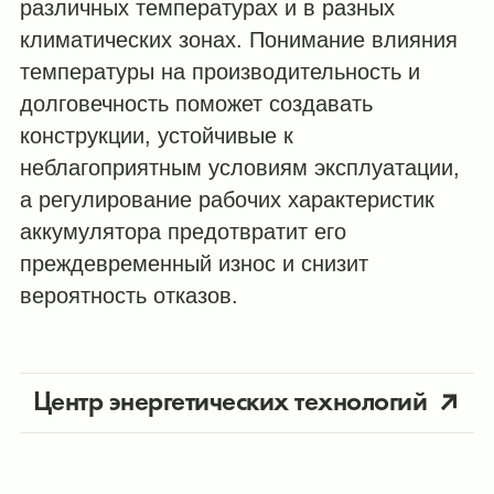
различных температурах и в разных
климатических зонах. Понимание влияния
температуры на производительность и
долговечность поможет создавать
конструкции, устойчивые к
неблагоприятным условиям эксплуатации,
а регулирование рабочих характеристик
аккумулятора предотвратит его
преждевременный износ и снизит
вероятность отказов.
Центр энергетических технологий