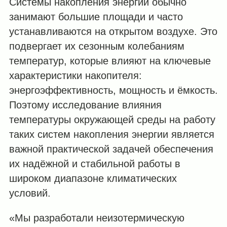
Системы накопления энергии обычно
занимают большие площади и часто
устанавливаются на открытом воздухе. Это
подвергает их сезонным колебаниям
температур, которые влияют на ключевые
характеристики накопителя:
энергоэффективность, мощность и ёмкость.
Поэтому исследование влияния
температуры окружающей среды на работу
таких систем накопления энергии является
важной практической задачей обеспечения
их надёжной и стабильной работы в
широком диапазоне климатических
условий.
«Мы разработали неизотермическую