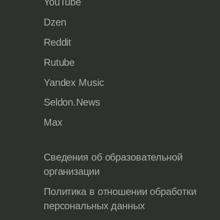
YouTube
Dzen
Reddit
Rutube
Yandex Music
Seldon.News
Max
Сведения об образовательной
организации
Политика в отношении обработки
персональных данных