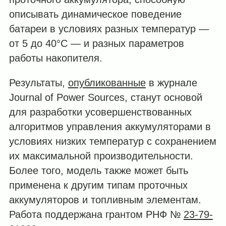
описывать динамическое поведение
батареи в условиях разных температур —
от 5 до 40°C — и разных параметров
работы накопителя.
Результаты,
опубликованные
в журнале
Journal of Power Sources, станут основой
для разработки усовершенствованных
алгоритмов управления аккумуляторами в
условиях низких температур с сохранением
их максимальной производительности.
Более того, модель также может быть
применена к другим типам проточных
аккумуляторов и топливным элементам.
Работа поддержана грантом РНФ №
23-79-