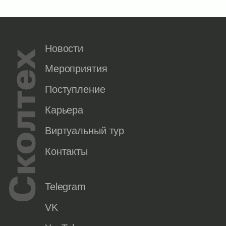
Новости
Мероприятия
Поступление
Карьера
Виртуальный тур
Контакты
Telegram
VK