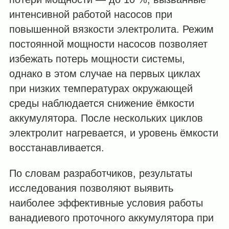
интенсивной работой насосов при
повышенной вязкости электролита. Режим
постоянной мощности насосов позволяет
избежать потерь мощности системы,
однако в этом случае на первых циклах
при низких температурах окружающей
среды наблюдается снижение ёмкости
аккумулятора. После нескольких циклов
электролит нагревается, и уровень ёмкости
восстанавливается.
По словам разработчиков, результаты
исследования позволяют выявить
наиболее эффективные условия работы
ванадиевого проточного аккумулятора при