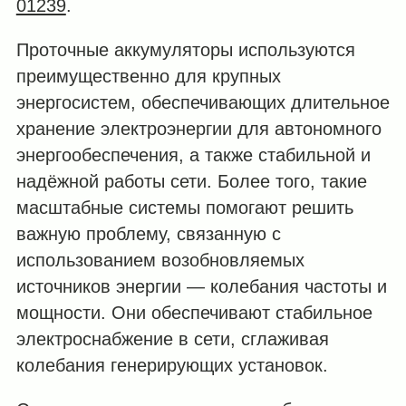
01239
.
Проточные аккумуляторы используются
преимущественно для крупных
энергосистем, обеспечивающих длительное
хранение электроэнергии для автономного
энергообеспечения, а также стабильной и
надёжной работы сети. Более того, такие
масштабные системы помогают решить
важную проблему, связанную с
использованием возобновляемых
источников энергии — колебания частоты и
мощности. Они обеспечивают стабильное
электроснабжение в сети, сглаживая
колебания генерирующих установок.