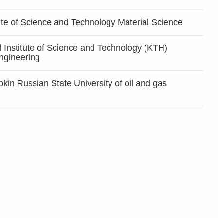
ute of Science and Technology Material Science
 Institute of Science and Technology (KTH)
ngineering
kin Russian State University of oil and gas