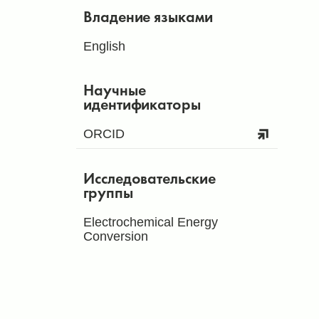
Владение языками
English
Научные
идентификаторы
ORCID
Исследовательские
группы
Electrochemical Energy
Conversion