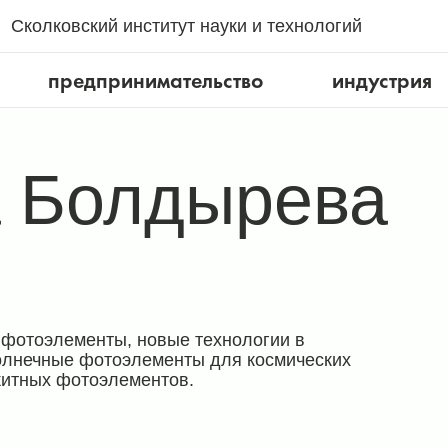
Сколковский институт науки и технологий
предпринимательство
индустрия
 Болдырева
фотоэлементы, новые технологии в
олнечные фотоэлементы для космических
китных фотоэлементов.