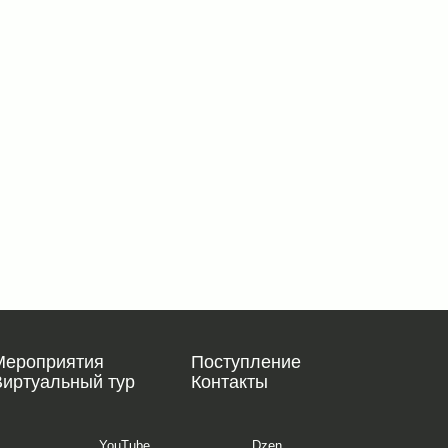
Мероприятия
Поступление
Виртуальный тур
Контакты
YouTube
Dzen