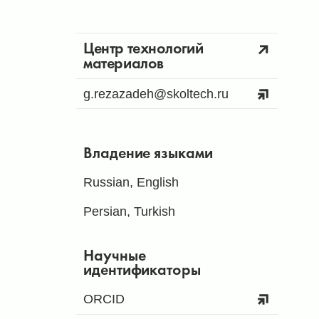
Центр технологий
материалов
g.rezazadeh@skoltech.ru
Владение языками
Russian, English
Persian, Turkish
Научные
идентификаторы
ORCID