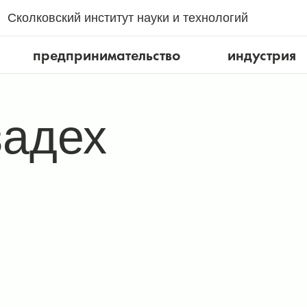
Сколковский институт науки и технологий
предпринимательство
индустрия
задех