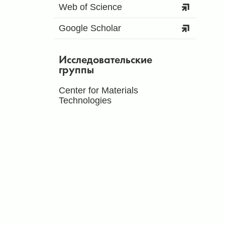
Web of Science
Google Scholar
Исследовательские
группы
Center for Materials
Technologies