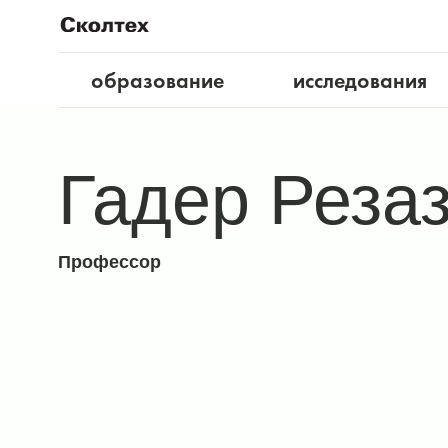
образование
исследования
Гадер Реза
Профессор