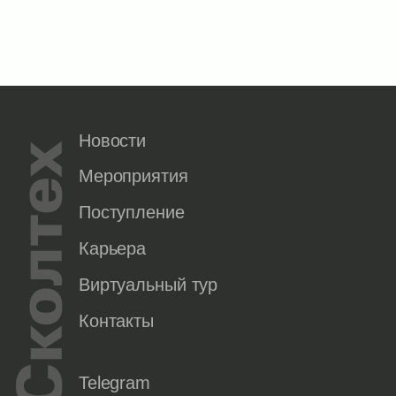
Новости
Мероприятия
Поступление
Карьера
Виртуальный тур
Контакты
Telegram