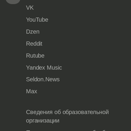
VK
YouTube
Dzen
Reddit
Rutube
Yandex Music
Seldon.News
Max
Сведения об образовательной
организации