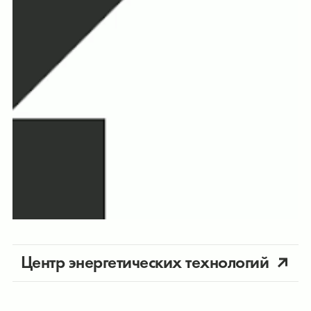
Центр энергетических технологий