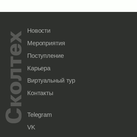
Новости
Мероприятия
Поступление
Карьера
Виртуальный тур
Контакты
Telegram
VK