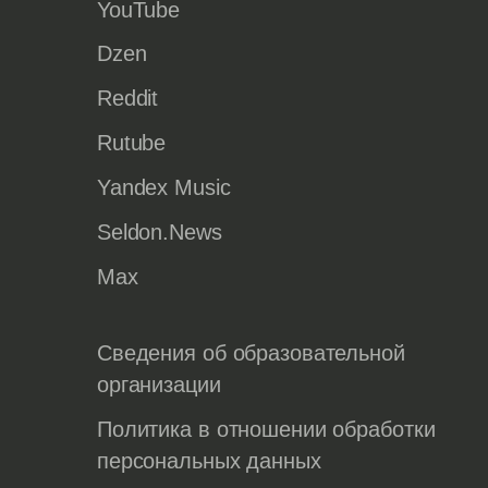
YouTube
Dzen
Reddit
Rutube
Yandex Music
Seldon.News
Max
Сведения об образовательной
организации
Политика в отношении обработки
персональных данных