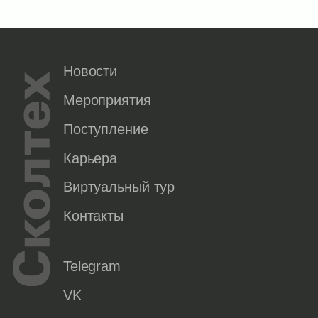
Новости
Мероприятия
Поступление
Карьера
Виртуальный тур
Контакты
Telegram
VK