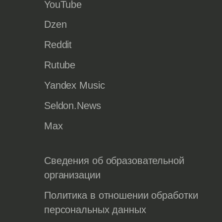
YouTube
Dzen
Reddit
Rutube
Yandex Music
Seldon.News
Max
Сведения об образовательной
организации
Политика в отношении обработки
персональных данных