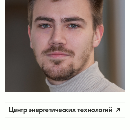
Центр энергетических технологий