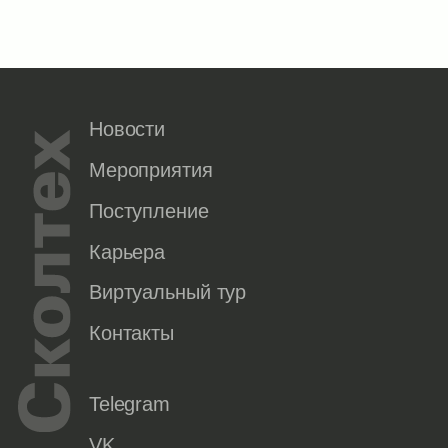
Новости
Мероприятия
Поступление
Карьера
Виртуальный тур
Контакты
Telegram
VK