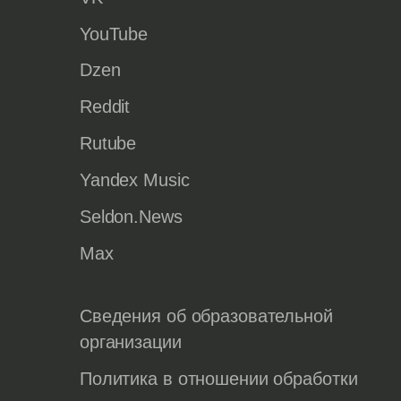
YouTube
Dzen
Reddit
Rutube
Yandex Music
Seldon.News
Max
Сведения об образовательной
организации
Политика в отношении обработки