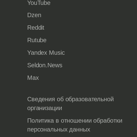
YouTube
Dzen
Reddit
Rutube
Yandex Music
Seldon.News
Max
Сведения об образовательной
организации
Политика в отношении обработки
персональных данных