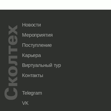
Новости
Мероприятия
Поступление
Карьера
Виртуальный тур
Контакты
Telegram
VK