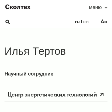
меню
ru
en
Aa
Илья Тертов
Научный сотрудник
Центр энергетических технологий