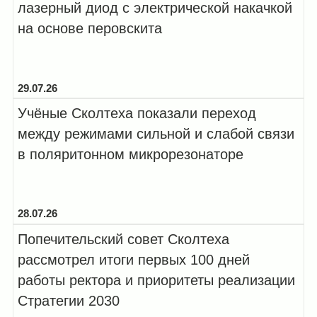
лазерный диод с электрической накачкой
на основе перовскита
29.07.26
Учёные Сколтеха показали переход
между режимами сильной и слабой связи
в поляритонном микрорезонаторе
28.07.26
Попечительский совет Сколтеха
рассмотрел итоги первых 100 дней
работы ректора и приоритеты реализации
Стратегии 2030