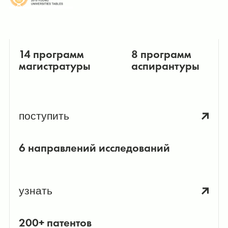
14 программ
8 программ
магистратуры
аспирантуры
поступить
6 направлений исследований
узнать
200+ патентов