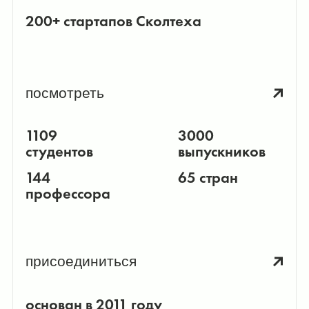
200+ стартапов Сколтеха
посмотреть
1109
3000
студентов
выпускников
144
65 стран
профессора
присоединиться
основан в 2011 году