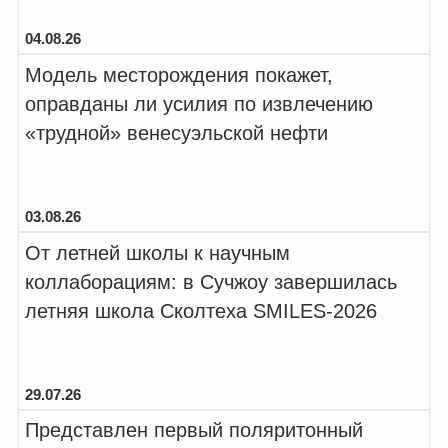
болезни...
04.08.26
Модель месторождения покажет,
оправданы ли усилия по извлечению
«трудной» венесуэльской нефти
03.08.26
От летней школы к научным
коллаборациям: в Сучжоу завершилась
летняя школа Сколтеха SMILES-2026
29.07.26
Представлен первый поляритонный