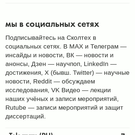
мы в социальных сетях
Подписывайтесь на Сколтех в
социальных сетях. В МАХ и Телеграм —
инсайды и новости, ВК — новости и
анонсы, Дзен — научпоп, LinkedIn —
достижения, X (бывш. Twitter) — научные
новости, Reddit — обсуждаем
исследования, VK Видео — лекции
наших учёных и записи мероприятий,
Rutube — записи мероприятий и защит
диссертаций.