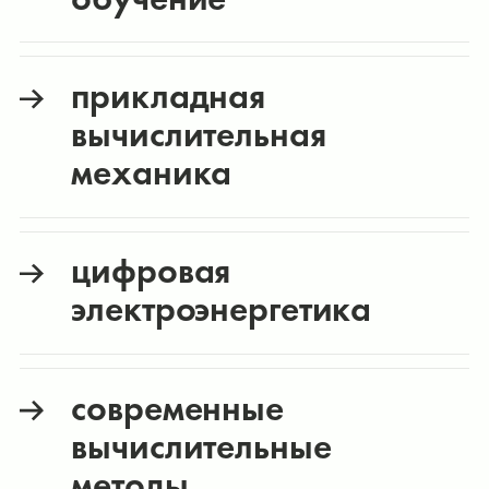
прикладная
вычислительная
механика
цифровая
электроэнергетика
современные
вычислительные
методы