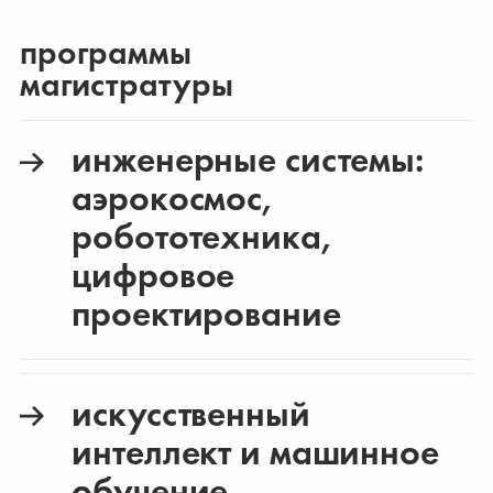
программы
магистратуры
инженерные системы:
аэрокосмос,
робототехника,
цифровое
проектирование
искусственный
интеллект и машинное
обучение