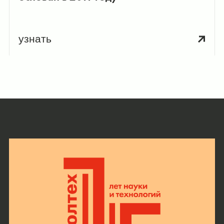
узнать