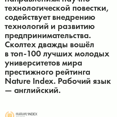
технологической повестки,
содействует внедрению
технологий и развитию
предпринимательства.
Сколтех дважды вошёл
в топ-100 лучших молодых
университетов мира
престижного рейтинга
Nature Index. Рабочий язык
— английский.