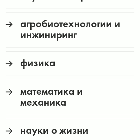
агробиотехнологии и
инжиниринг
физика
математика и
механика
науки о жизни