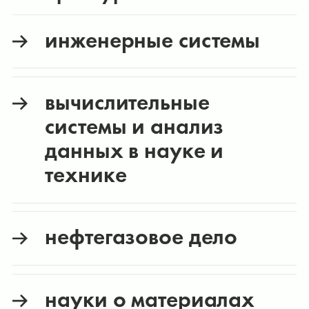
инженерные системы
вычислительные
системы и анализ
данных в науке и
технике
нефтегазовое дело
науки о материалах