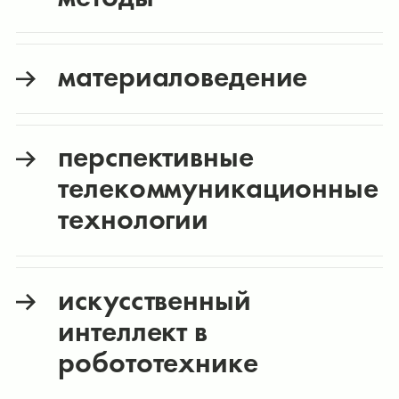
материаловедение
перспективные
телекоммуникационные
технологии
искусственный
интеллект в
робототехнике