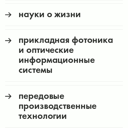
науки о жизни
прикладная фотоника
и оптические
информационные
системы
передовые
производственные
технологии