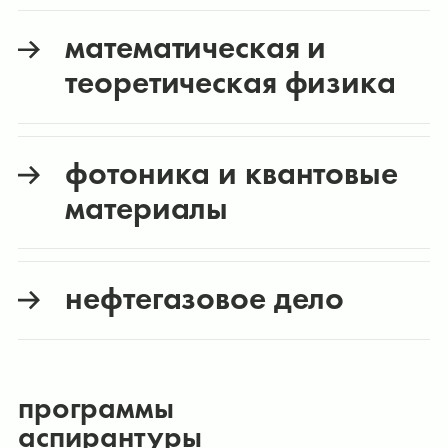
математическая и
теоретическая физика
фотоника и квантовые
материалы
нефтегазовое дело
программы
аспирантуры