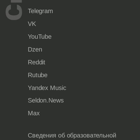
Telegram
VK
YouTube
Dzen
Reddit
Rutube
Yandex Music
Seldon.News
Max
Сведения об образовательной