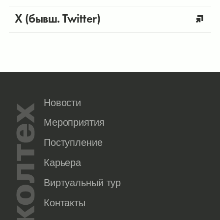
X (бывш. Twitter)
Новости
Мероприятия
Поступление
Карьера
Виртуальный тур
Контакты