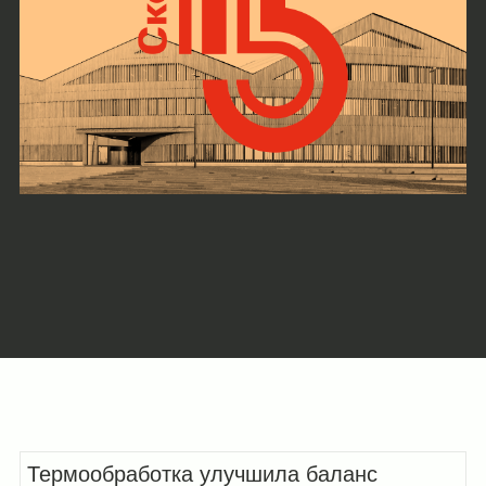
Термообработка улучшила баланс