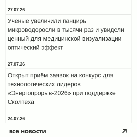
27.07.26
Учёные увеличили панцирь
микроводоросли в тысячи раз и увидели
ценный для медицинской визуализации
оптический эффект
27.07.26
Открыт приём заявок на конкурс для
технологических лидеров
«Энергопрорыв-2026» при поддержке
Сколтеха
24.07.26
все новости