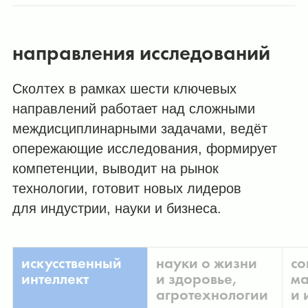
направления исследований
Сколтех в рамках шести ключевых
направлений работает над сложными
междисциплинарными задачами, ведёт
опережающие исследования, формирует
компетенции, выводит на рынок
технологии, готовит новых лидеров
для индустрии, науки и бизнеса.
искусственный
науки о жизни
со
интеллект
и здоровье,
ма
агротехнологии
и 