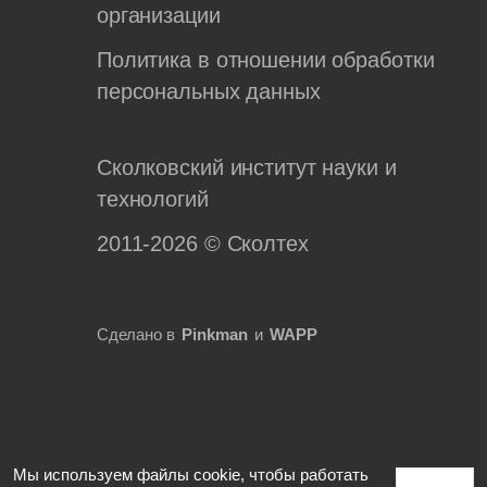
организации
Политика в отношении обработки
персональных данных
Сколковский институт науки и
технологий
2011-2026 © Сколтех
Сделано в
Pinkman
и
WAPP
Мы используем файлы cookie, чтобы работать