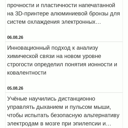
прочности и пластичности напечатанной
на 3D-принтере алюминиевой бронзы для
систем охлаждения электронных
компонентов, работающих в эк...
06.08.26
Инновационный подход к анализу
химической связи на новом уровне
строгости определил понятия ионности и
ковалентности
05.08.26
Учёные научились дистанционно
управлять дыханием и пульсом мыши,
чтобы испытать безопасную альтернативу
электродам в мозге при эпилепсии и