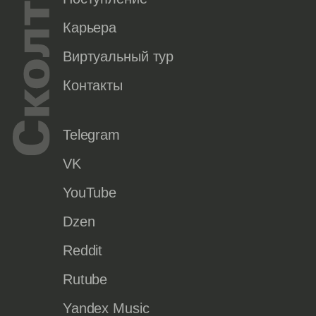
Карьера
Виртуальный тур
Контакты
Telegram
VK
YouTube
Dzen
Reddit
Rutube
Yandex Music