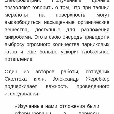
позволяют говорить о том, что при таянии
мерзлоты на поверхность могут
высвободиться насыщенные органические
вещества, доступные для разложения
микробами. Это в свою очередь приведет к
выбросу огромного количества парниковых
газов и ещё больше ускорит глобальное
потепление.
Один из авторов работы, сотрудник
Сколтеха к.х.н. Александр Жеребкер
подчеркивает важность проведенного
исследования:
«Изученные нами отложения были
сформированы в периоды