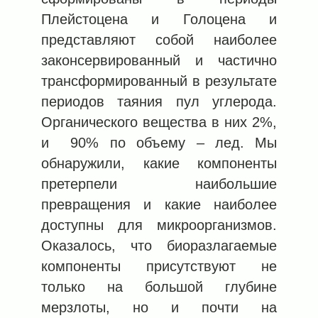
Плейстоцена и Голоцена и
представляют собой наиболее
законсервированный и частично
трансформированный в результате
периодов таяния пул углерода.
Органического вещества в них 2%,
и 90% по объему ‒ лед. Мы
обнаружили, какие компоненты
претерпели наибольшие
превращения и какие наиболее
доступны для микроорганизмов.
Оказалось, что биоразлагаемые
компоненты присутствуют не
только на большой глубине
мерзлоты, но и почти на