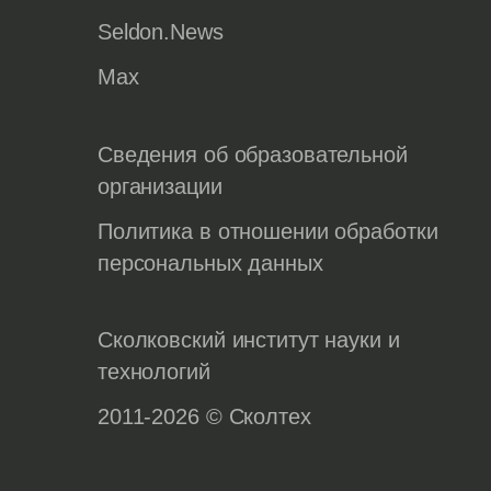
Seldon.News
Max
Сведения об образовательной
организации
Политика в отношении обработки
персональных данных
Сколковский институт науки и
технологий
2011-2026 © Сколтех