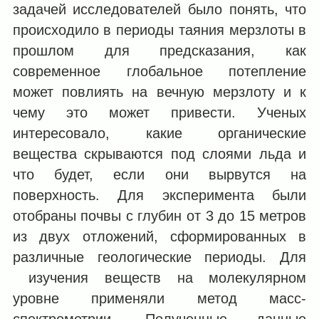
задачей исследователей было понять, что
происходило в периоды таяния мерзлоты в
прошлом для предсказания, как
современное глобальное потепление
может повлиять на вечную мерзлоту и к
чему это может привести. Ученых
интересовало, какие органические
вещества скрываются под слоями льда и
что будет, если они вырвутся на
поверхность. Для эксперимента были
отобраны почвы с глубин от 3 до 15 метров
из двух отложений, сформированных в
различные геологические периоды. Для
изучения веществ на молекулярном
уровне применяли метод масс-
спектрометрии. Полученные данные