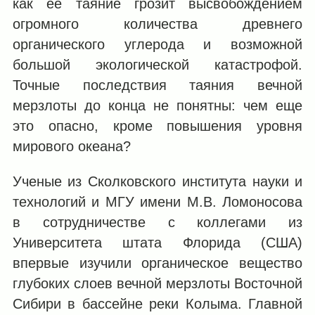
как ее таяние грозит высвобождением
огромного количества древнего
органического углерода и возможной
большой экологической катастрофой.
Точные последствия таяния вечной
мерзлоты до конца не понятны: чем еще
это опасно, кроме повышения уровня
мирового океана?
Ученые из Сколковского института науки и
технологий и МГУ имени М.В. Ломоносова
в сотрудничестве с коллегами из
Университета штата Флорида (США)
впервые изучили органическое вещество
глубоких слоев вечной мерзлоты Восточной
Сибири в бассейне реки Колыма. Главной