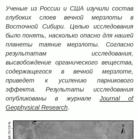
Ученые из России и США изучили состав
глубоких слоев вечной мерзлоты в
Восточной Сибири. Целью исследования
было понять, насколько опасно для нашей
планеты таяние мерзлоты. Согласно
результатам исследования,
высвобождение органического вещества,
содержащегося в вечной мерзлоте,
приведет к усилению парникового
эффекта. Результаты исследования
опубликованы в журнале
Journal
of
Geophysical
Research
.