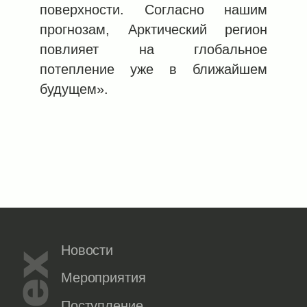
поверхности. Согласно нашим
прогнозам, Арктический регион
повлияет на глобальное
потепление уже в ближайшем
будущем».
Новости
Мероприятия
Поступление