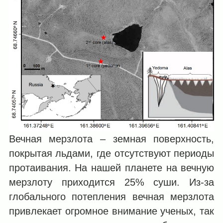
Вечная мерзлота – земная поверхность,
покрытая льдами, где отсутствуют периоды
протаивания. На нашей планете на вечную
мерзлоту приходится 25% суши. Из-за
глобального потепления вечная мерзлота
привлекает огромное внимание ученых, так