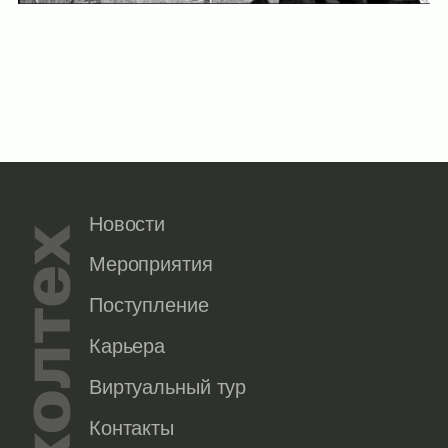
Новости
Мероприятия
Поступление
Карьера
Виртуальный тур
Контакты