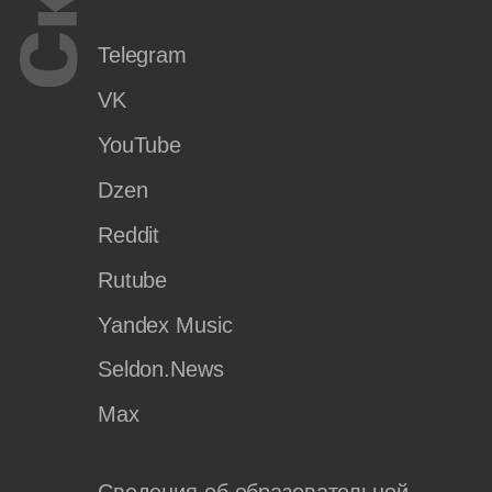
Telegram
VK
YouTube
Dzen
Reddit
Rutube
Yandex Music
Seldon.News
Max
Сведения об образовательной