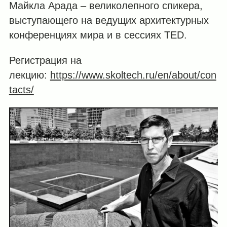
Майкла Арада – великолепного спикера,
выступающего на ведущих архитектурных
конференциях мира и в сессиях TED.
Регистрация на
лекцию:
https://www.skoltech.ru/en/about/con
tacts/