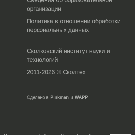
организации
Политика в отношении обработки
персональных данных
Сколковский институт науки и
технологий
2011-2026 © Сколтех
Сделано в
Pinkman
и
WAPP