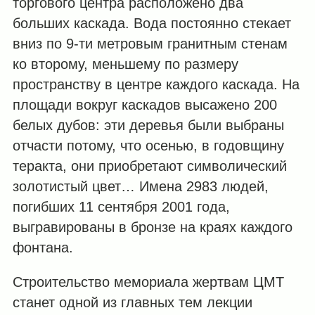
торгового центра расположено два
больших каскада. Вода постоянно стекает
вниз по 9-ти метровым гранитным стенам
ко второму, меньшему по размеру
пространству в центре каждого каскада. На
площади вокруг каскадов высажено 200
белых дубов: эти деревья были выбраны
отчасти потому, что осенью, в годовщину
теракта, они приобретают символический
золотистый цвет… Имена 2983 людей,
погибших 11 сентября 2001 года,
выгравированы в бронзе на краях каждого
фонтана.
Строительство мемориала жертвам ЦМТ
станет одной из главных тем лекции