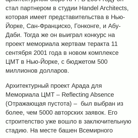
стал партнером в студии Handel Architects,
которая имеет представительства в Нью-
Йорке, Сан-Франциско, Гонконге, и Абу-
Даби. Тогда же он выиграл конкурс на
проект мемориала жертвам теракта 11
сентября 2001 года в новом комплексе
ЦМТ в Нью-Йорке, с бюджетом 500
миллионов долларов.
Архитектурный проект Арада для
Мемориала ЦМТ – Reflecting Absence
(Отражающая пустота) – был выбран из
более, чем 5000 авторских заявок. Его
строителство уже вошло в заключительную
стадию. На месте башен Всемирного