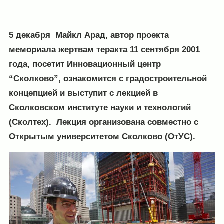
5 декабря Майкл Арад, автор проекта
мемориала жертвам теракта 11 сентября 2001
года, посетит Инновационный центр
“Сколково”, ознакомится с градостроительной
концепцией и выступит с лекцией в
Сколковском институте науки и технологий
(Сколтех). Лекция организована совместно с
Открытым университетом Сколково (ОтУС).