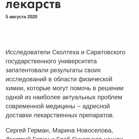
лекарств
5 августа 2020
Исследователи Сколтеха и Саратовского
государственного университета
запатентовали результаты своих
исследований в области физической
химии, которые могут помочь в решении
одной из наиболее актуальных проблем
современной медицины − адресной
доставки лекарственных препаратов.
Сергей Герман, Марина Новоселова,