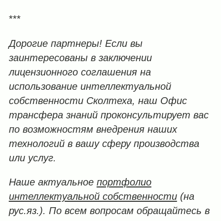
***
Дорогие партнеры! Если вы
заинтересованы в заключении
лицензионного соглашения на
использование интеллектуальной
собственности Сколтеха, наш Офис
трансфера знаний проконсультирует вас
по возможностям внедрения наших
технологий в вашу сферу производства
или услуг.
Наше актуальное
портфолио
интеллектуальной собственности
(на
рус.яз.). По всем вопросам обращайтесь в