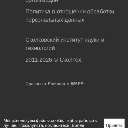
Политика в отношении обработки
персональных данных
Сколковский институт науки и
технологий
2011-2026 © Сколтех
Сделано в
Pinkman
и
WAPP
Мы используем файлы cookie, чтобы работать
лучше. Пожалуйста, согласитесь. Более
Принять