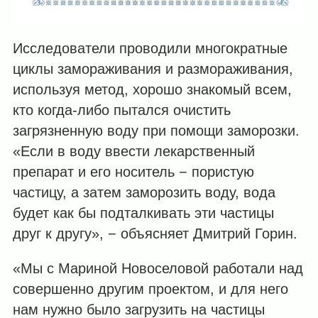
Исследователи проводили многократные
циклы замораживания и размораживания,
используя метод, хорошо знакомый всем,
кто когда-либо пытался очистить
загрязненную воду при помощи заморозки.
«Если в воду ввести лекарственный
препарат и его носитель − пористую
частицу, а затем заморозить воду, вода
будет как бы подталкивать эти частицы
друг к другу», − объясняет Дмитрий Горин.
«Мы с Мариной Новоселовой работали над
совершенно другим проектом, и для него
нам нужно было загрузить на частицы