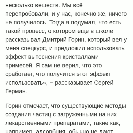
несколько веществ. Мы всё
перепробовали, и у нас, конечно же, ничего
не получилось. Тогда я подумал, что есть
такой процесс, о котором еще в школе
рассказывал Дмитрий Горин, который вел у
меня спецкурс, и предложил использовать
эффект вытеснения кристаллами
примесей. Я сам не верил, что это
сработает, что получится этот эффект
использовать», − рассказывает Сергей
Герман.
Горин отмечает, что существующие методы
создания частиц с загруженными на них
лекарственными препаратами, такие как,
например, адсорбция, обычно не дают