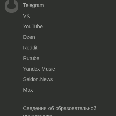
Telegram
VK
YouTube
Dzen
Reddit
Rutube
Yandex Music
Seldon.News
Max
Сведения об образовательной
организации