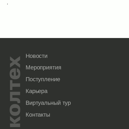
.
Новости
Мероприятия
Поступление
Карьера
Виртуальный тур
Контакты