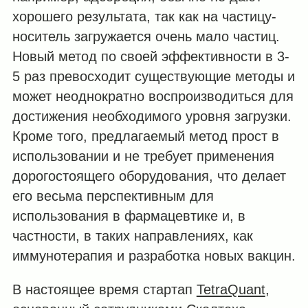
хорошего результата, так как на частицу-
носитель загружается очень мало частиц.
Новый метод по своей эффективности в 3-
5 раз превосходит существующие методы и
может неоднократно воспроизводиться для
достижения необходимого уровня загрузки.
Кроме того, предлагаемый метод прост в
использовании и не требует применения
дорогостоящего оборудования, что делает
его весьма перспективным для
использования в фармацевтике и, в
частности, в таких направлениях, как
иммунотерапия и разработка новых вакцин.
В настоящее время стартап
TetraQuant
,