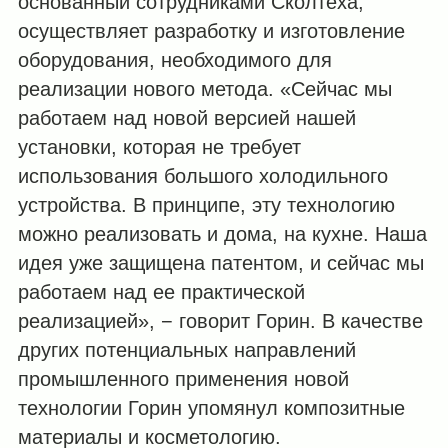
основанный сотрудниками Сколтеха,
осуществляет разработку и изготовление
оборудования, необходимого для
реализации нового метода. «Сейчас мы
работаем над новой версией нашей
установки, которая не требует
использования большого холодильного
устройства. В принципе, эту технологию
можно реализовать и дома, на кухне. Наша
идея уже защищена патентом, и сейчас мы
работаем над ее практической
реализацией», − говорит Горин. В качестве
других потенциальных направлений
промышленного применения новой
технологии Горин упомянул композитные
материалы и косметологию.