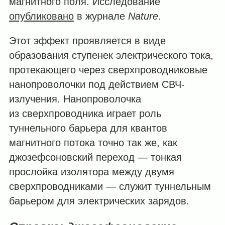
магнитного поля. Исследование
опубликовано
в журнале
Nature
.
Этот эффект проявляется в виде
образования ступенек электрического тока,
протекающего через сверхпроводниковые
нанопроволочки под действием СВЧ-
излучения. Нанопроволочка
из сверхпроводника играет роль
туннельного барьера для квантов
магнитного потока точно так же, как
джозефсоновский переход — тонкая
прослойка изолятора между двумя
сверхпроводниками — служит туннельным
барьером для электрических зарядов.