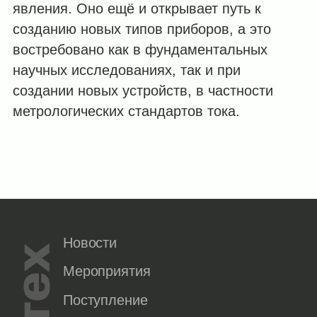
явления. Оно ещё и открывает путь к
созданию новых типов приборов, а это
востребовано как в фундаментальных
научных исследованиях, так и при
создании новых устройств, в частности
метрологических стандартов тока.
Новости
Мероприятия
Поступление