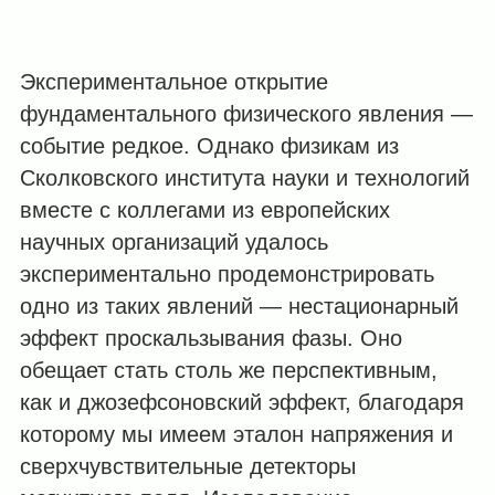
Экспериментальное открытие
фундаментального физического явления —
событие редкое. Однако физикам из
Сколковского института науки и технологий
вместе с коллегами из европейских
научных организаций удалось
экспериментально продемонстрировать
одно из таких явлений — нестационарный
эффект проскальзывания фазы. Оно
обещает стать столь же перспективным,
как и джозефсоновский эффект, благодаря
которому мы имеем эталон напряжения и
сверхчувствительные детекторы