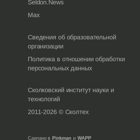
Seldon.News
Max
Сведения об образовательной
организации
Политика в отношении обработки
персональных данных
Сколковский институт науки и
технологий
2011-2026 © Сколтех
Сделано в
Pinkman
и
WAPP