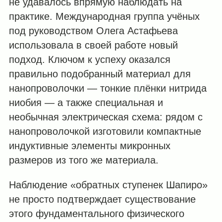
не удавалось впрямую наблюдать на
практике. Международная группа учёных
под руководством Олега Астафьева
использовала в своей работе новый
подход. Ключом к успеху оказался
правильно подобранный материал для
нанопроволочки — тонкие плёнки нитрида
ниобия — а также специальная и
необычная электрическая схема: рядом с
нанопроволочкой изготовили компактные
индуктивные элементы микронных
размеров из того же материала.
Наблюдение «обратных ступенек Шапиро»
не просто подтверждает существование
этого фундаментального физического