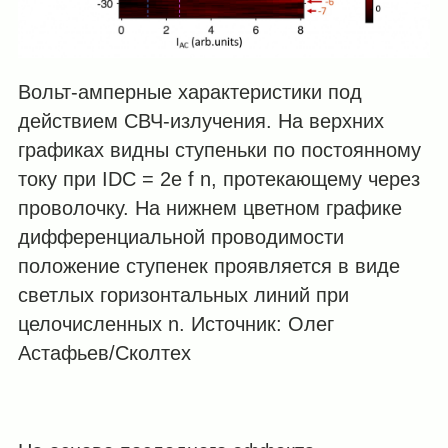
Вольт-амперные характеристики под
действием СВЧ-излучения. На верхних
графиках видны ступеньки по постоянному
току при IDC = 2e f n, протекающему через
проволочку. На нижнем цветном графике
дифференциальной проводимости
положение ступенек проявляется в виде
светлых горизонтальных линий при
целочисленных n. Источник: Олег
Астафьев/Сколтех