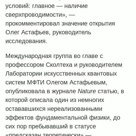
условий: главное — наличие
сверхпроводимости», —
прокомментировал значение открытия
Олег Астафьев, руководитель
исследования.
Международная группа во главе с
профессором Сколтеха и руководителем
Лаборатории искусственных квантовых
систем МФТИ Олегом Астафьевым,
опубликовала в журнале
Nature
статью, в
которой описала один из немногих
остававшихся нереализованными
эффектов фундаментальной физики, до
сих пор пребывавший в статусе
«предсказан теоретически» —