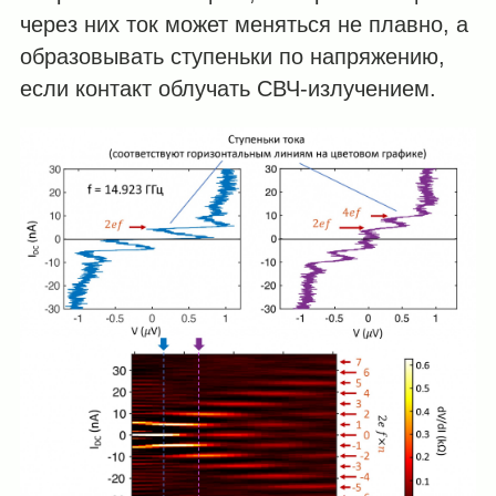
через них ток может меняться не плавно, а
образовывать ступеньки по напряжению,
если контакт облучать СВЧ-излучением.