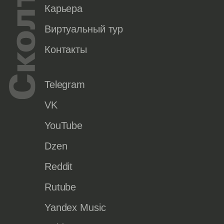
Карьера
Виртуальный тур
Контакты
Telegram
VK
YouTube
Dzen
Reddit
Rutube
Yandex Music