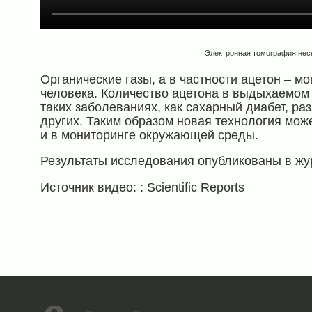
Электронная томография неск
Органические газы, а в частности ацетон – м
человека. Количество ацетона в выдыхаемом
таких заболеваниях, как сахарный диабет, ра
других. Таким образом новая технология мож
и в мониторинге окружающей среды.
Результаты исследования опубликованы в ж
Источник видео: : Scientific Reports