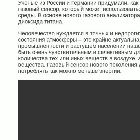
Ученые из России и Германии придумали, как
газовый сенсор, который может использовать
среды. В основе нового газового анализатор
диоксида титана.
Человечество нуждается в точных и недорогих
состояния атмосферы – это крайне актуальн
промышленности и растущем населении наше
быть очень чувствительным и селективным дл
количества тех или иных веществ в воздухе, 
вещества. Газовый сенсор нового поколения 
потреблять как можно меньше энергии.