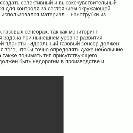
 создать селективный и высокочувствительный
ся для контроля за состоянием окружающей
а использовался материал – нанотрубки из
 газовых сенсорах, так как мониторинг
ая задача при нынешнем уровне развития
й планеты. Идеальный газовый сенсор должен
я того, чтобы точно определять даже небольшие
а также понимать тип присутствующего
должен быть недорогим в производстве и