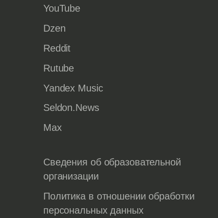
YouTube
Dzen
Reddit
Rutube
Yandex Music
Seldon.News
Max
Сведения об образовательной
организации
Политика в отношении обработки
персональных данных