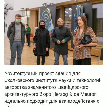
Архитектурный проект здания для
Сколковского института науки и технологий
авторства знаменитого швейцарского
архитектурного бюро Herzog & de Meuron
идеально подходит для взаимодействия с