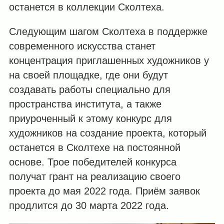
останется в коллекции Сколтеха.
Следующим шагом Сколтеха в поддержке
современного искусства станет
концентрация приглашенных художников у
на своей площадке, где они будут
создавать работы специально для
пространства института, а также
приуроченный к этому конкурс для
художников на создание проекта, который
останется в Сколтехе на постоянной
основе. Трое победителей конкурса
получат грант на реализацию своего
проекта до мая 2022 года. Приём заявок
продлится до 30 марта 2022 года.