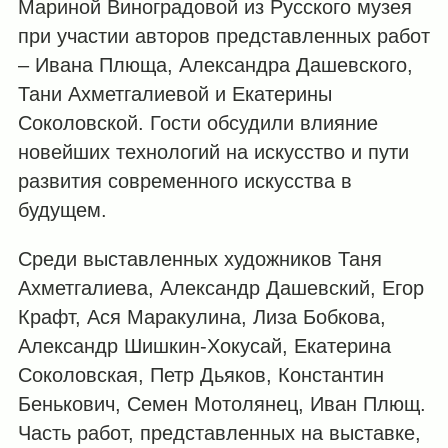
Мариной Виноградовой из Русского музея
при участии авторов представленных работ
– Ивана Плюща, Александра Дашевского,
Тани Ахметгалиевой и Екатерины
Соколовской. Гости обсудили влияние
новейших технологий на искусство и пути
развития современного искусства в
будущем.
Среди выставленных художников Таня
Ахметгалиева, Александр Дашевский, Егор
Крафт, Ася Маракулина, Лиза Бобкова,
Александр Шишкин-Хокусай, Екатерина
Соколовская, Петр Дьяков, Константин
Бенькович, Семен Мотолянец, Иван Плющ.
Часть работ, представленных на выставке,