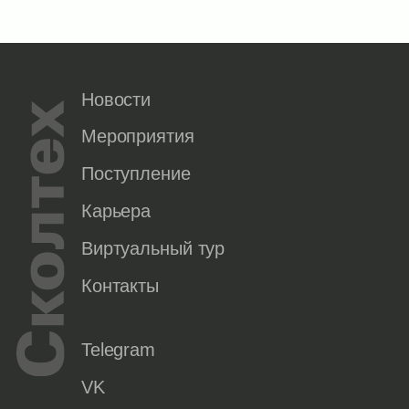
Новости
Мероприятия
Поступление
Карьера
Виртуальный тур
Контакты
Telegram
VK