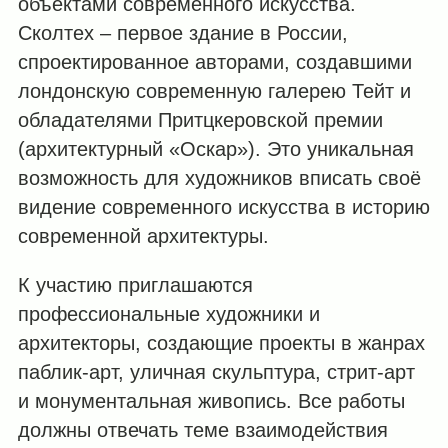
объектами современного искусства.
Сколтех – первое здание в России,
спроектированное авторами, создавшими
лондонскую современную галерею Тейт и
обладателями Притцкеровской премии
(архитектурный «Оскар»). Это уникальная
возможность для художников вписать своё
видение современного искусства в историю
современной архитектуры.
К участию приглашаются
профессиональные художники и
архитекторы, создающие проекты в жанрах
паблик-арт, уличная скульптура, стрит-арт
и монументальная живопись. Все работы
должны отвечать теме взаимодействия