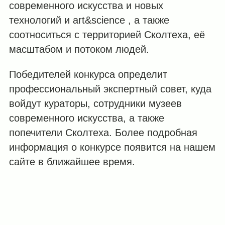
современного искусства и новых
технологий и art&science , а также
соотноситься с территорией Сколтеха, её
масштабом и потоком людей.
Победителей конкурса определит
профессиональный экспертный совет, куда
войдут кураторы, сотрудники музеев
современного искусства, а также
попечители Сколтеха. Более подробная
информация о конкурсе появится на нашем
сайте в ближайшее время.