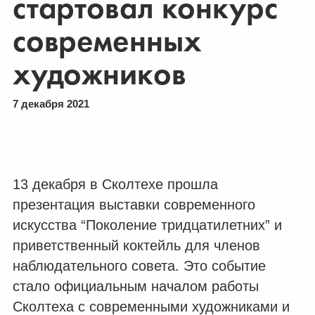
стартовал конкурс
современных
художников
7 декабря 2021
13 декабря в Сколтехе прошла
презентация выставки современного
искусства “Поколение тридцатилетних” и
приветственный коктейль для членов
наблюдательного совета. Это событие
стало официальным началом работы
Сколтеха с современными художниками и