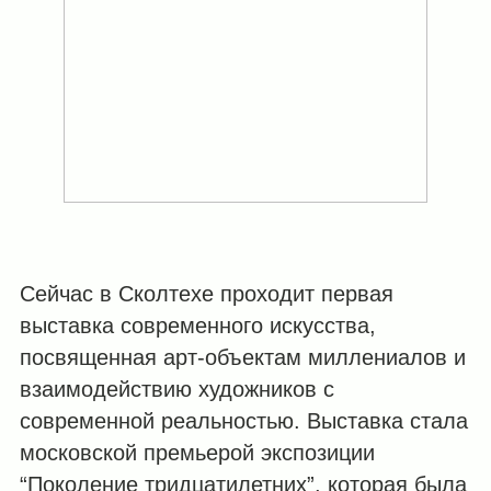
Сейчас в Сколтехе проходит первая
выставка современного искусства,
посвященная арт-объектам миллениалов и
взаимодействию художников с
современной реальностью. Выставка стала
московской премьерой экспозиции
“Поколение тридцатилетних”, которая была