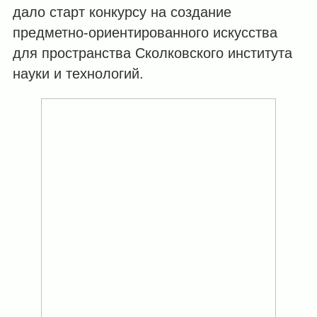
дало старт конкурсу на создание
предметно-ориентированного искусства
для пространства Сколковского института
науки и технологий.