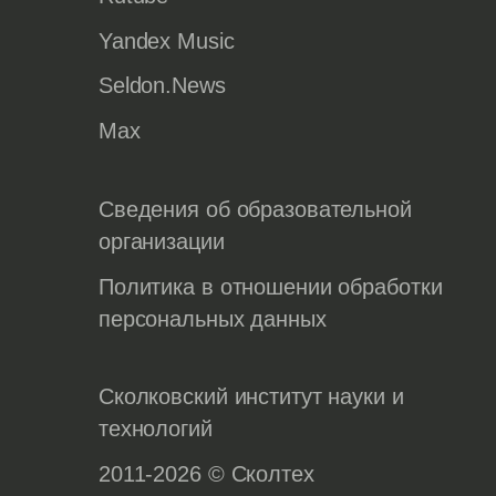
Yandex Music
Seldon.News
Max
Сведения об образовательной
организации
Политика в отношении обработки
персональных данных
Сколковский институт науки и
технологий
2011-2026 © Сколтех