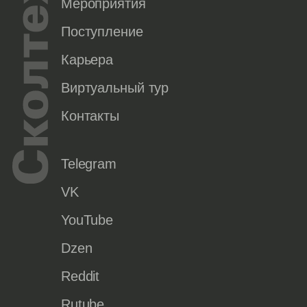
Мероприятия
Поступление
Карьера
Виртуальный тур
Контакты
Telegram
VK
YouTube
Dzen
Reddit
Rutube