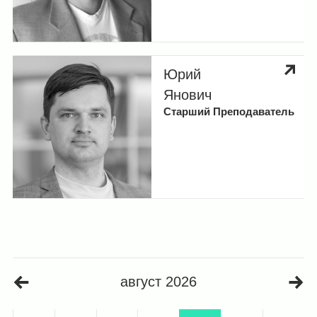
Юрий
Янович
Старший Преподаватель
август 2026