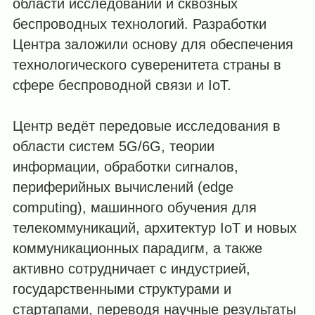
области исследований и сквозных
беспроводных технологий. Разработки
Центра заложили основу для обеспечения
технологического суверенитета страны в
сфере беспроводной связи и IoT.
Центр ведёт передовые исследования в
области систем 5G/6G, теории
информации, обработки сигналов,
периферийных вычислений (edge
computing), машинного обучения для
телекоммуникаций, архитектур IoT и новых
коммуникационных парадигм, а также
активно сотрудничает с индустрией,
государственными структурами и
стартапами, переводя научные результаты