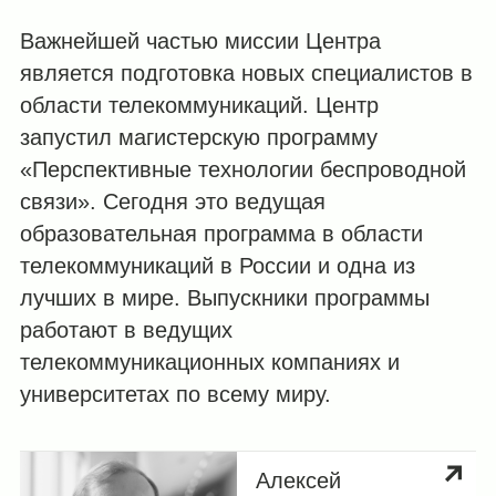
Важнейшей частью миссии Центра
является подготовка новых специалистов в
области телекоммуникаций. Центр
запустил магистерскую программу
«Перспективные технологии беспроводной
связи». Сегодня это ведущая
образовательная программа в области
телекоммуникаций в России и одна из
лучших в мире. Выпускники программы
работают в ведущих
телекоммуникационных компаниях и
университетах по всему миру.
Алексей