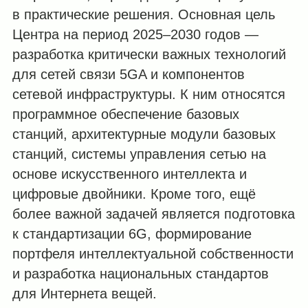
в практические решения. Основная цель
Центра на период 2025–2030 годов —
разработка критически важных технологий
для сетей связи 5GA и компонентов
сетевой инфраструктуры. К ним относятся
программное обеспечение базовых
станций, архитектурные модули базовых
станций, системы управления сетью на
основе искусственного интеллекта и
цифровые двойники. Кроме того, ещё
более важной задачей является подготовка
к стандартизации 6G, формирование
портфеля интеллектуальной собственности
и разработка национальных стандартов
для Интернета вещей.