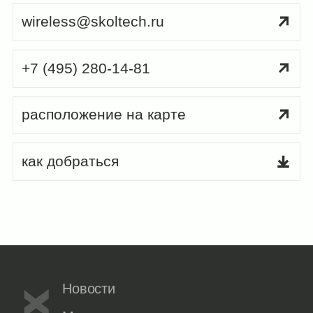
wireless@skoltech.ru
+7 (495) 280-14-81
расположение на карте
как добраться
Новости