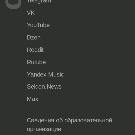
Telegram
VK
YouTube
Dzen
Reddit
Rutube
Yandex Music
Seldon.News
Max
Сведения об образовательной
организации