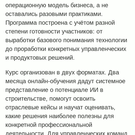
операционную модель бизнеса, а не
оставались разовыми практиками.
Программа построена с учётом разной
степени готовности участников: от
выработки базового понимания технологии
до проработки конкретных управленческих
и продуктовых решений.
Курс организован в двух форматах. Два
месяца онлайн-обучения дадут системное
представление о потенциале ИИ в
строительстве, помогут освоить
отраслевые кейсы и научат оценивать,
какие решения наиболее полезны для
конкретной профессиональной
деятельности. Для управленческих команд