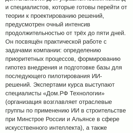
и специалистов, которые готовы перейти от
теории к проектированию решений,
предусмотрен очный интенсив
продолжительностью от трёх до пяти дней.
Он посвящён практической работе с
задачами компании: определению
приоритетных процессов, формированию
гипотез внедрения и подготовке базы для
последующего пилотирования ИИ-
решений. Экспертами курса выступают
специалисты «Дом.РФ Технологии»
(организация возглавляет отраслевые
группы по применению ИИ в строительстве
при Минстрое России и Альянсе в сфере
искусственного интеллекта), а также