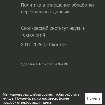
Политика в отношении обработки
персональных данных
Сколковский институт науки и
технологий
2011-2026 © Сколтех
Сделано в
Pinkman
и
WAPP
Мы используем файлы cookie, чтобы работать
лучше. Пожалуйста, согласитесь. Более
Принять
подробная информация
здесь