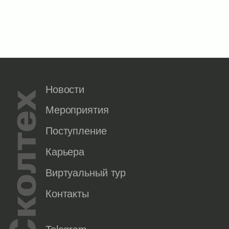
Новости
Мероприятия
Поступление
Карьера
Виртуальный тур
Контакты