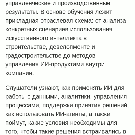
управленческие и производственные
результаты. В основе обучения лежит
прикладная отраслевая схема: от анализа
конкретных сценариев использования
искусственного интеллекта в
строительстве, девелопменте и
градостроительстве до методов
управления ИИ-продуктами внутри
компании.
Слушатели узнают, как применять ИИ для
работы с данными, аналитики, управления
процессами, поддержки принятия решений,
как использовать ИИ-агенты, а также
поймут, какие условия необходимы для
того, чтобы такие решения встраивались в