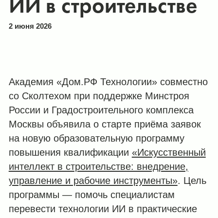
ИИ в строительстве
2 июня 2026
Академия «Дом.РФ Технологии» совместно
со Сколтехом при поддержке Минстроя
России и Градостроительного комплекса
Москвы объявила о старте приёма заявок
на новую образовательную программу
повышения квалификации
«Искусственный
интеллект в строительстве: внедрение,
управление и рабочие инструменты»
. Цель
программы — помочь специалистам
перевести технологии ИИ в практические