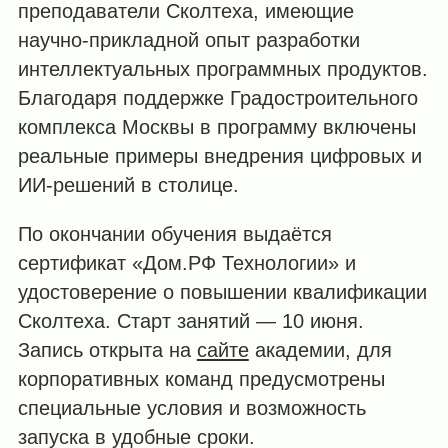
преподаватели Сколтеха, имеющие
научно-прикладной опыт разработки
интеллектуальных программных продуктов.
Благодаря поддержке Градостроительного
комплекса Москвы в программу включены
реальные примеры внедрения цифровых и
ИИ-решений в столице.
По окончании обучения выдаётся
сертификат «Дом.РФ Технологии» и
удостоверение о повышении квалификации
Сколтеха. Старт занятий — 10 июня.
Запись открыта на
сайте
академии, для
корпоративных команд предусмотрены
специальные условия и возможность
запуска в удобные сроки.