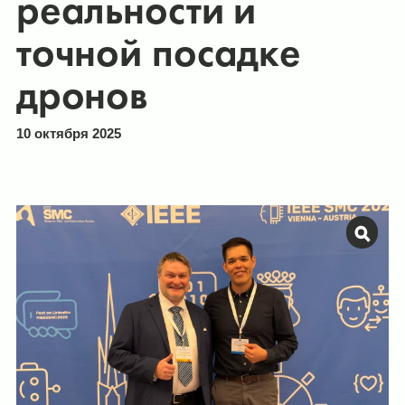
реальности и
точной посадке
дронов
10 октября 2025