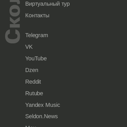
Виртуальный тур
Контакты
Telegram
VK
YouTube
Dzen
Reddit
Rutube
Yandex Music
Seldon.News