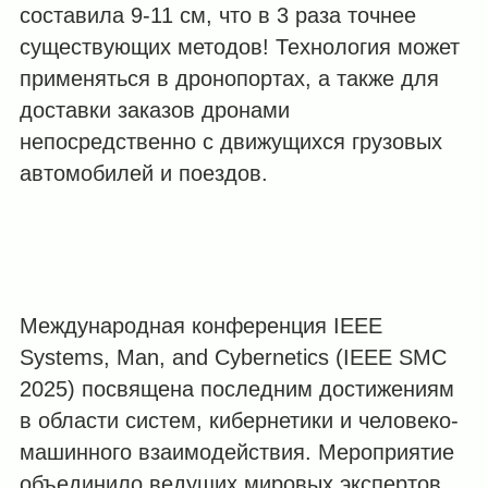
составила 9-11 см, что в 3 раза точнее
существующих методов! Технология может
применяться в дронопортах, а также для
доставки заказов дронами
непосредственно с движущихся грузовых
автомобилей и поездов.
Международная конференция IEEE
Systems, Man, and Cybernetics (IEEE SMC
2025) посвящена последним достижениям
в области систем, кибернетики и человеко-
машинного взаимодействия. Мероприятие
объединило ведущих мировых экспертов