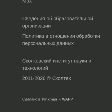
Max
Сведения об образовательной
организации
Политика в отношении обработки
персональных данных
Сколковский институт науки и
технологий
2011-2026 © Сколтех
Сделано в
Pinkman
и
WAPP