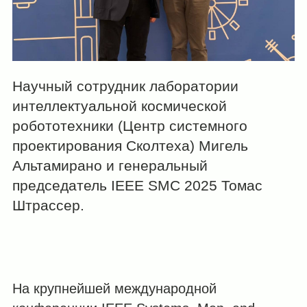
Научный сотрудник лаборатории
интеллектуальной космической
робототехники (Центр системного
проектирования Сколтеха) Мигель
Альтамирано и генеральный
председатель IEEE SMC 2025 Томас
Штрассер.
На крупнейшей международной