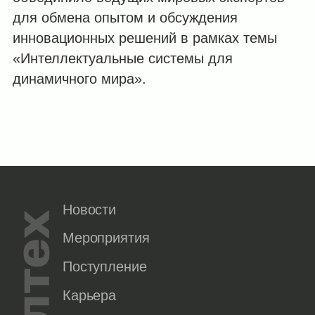
для обмена опытом и обсуждения
инновационных решений в рамках темы
«Интеллектуальные системы для
динамичного мира».
Новости
Мероприятия
Поступление
Карьера