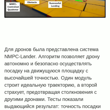
Для дронов была представлена система
NMPC-Lander. Алгоритм позволяет дрону
автономно и безопасно осуществлять
посадку на движущуюся площадку с
высочайшей точностью. Один модуль
строит идеальную траекторию, а второй
страхует, предотвращая столкновения с
другими дронами. Тесты показали
выдающийся результат: точность посадки