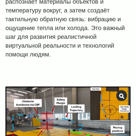
распознаёт материалы объектов и
температуру вокруг, а затем создаёт
тактильную обратную связь: вибрацию и
ощущение тепла или холода. Это важный
шаг для развития реалистичной
виртуальной реальности и технологий
помощи людям.