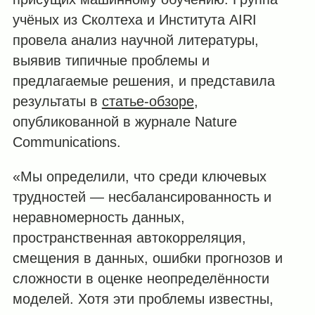
учёных из Сколтеха и Института AIRI
провела анализ научной литературы,
выявив типичные проблемы и
предлагаемые решения, и представила
результаты в
статье-обзоре
,
опубликованной в журнале Nature
Communications.
«Мы определили, что среди ключевых
трудностей — несбалансированность и
неравномерность данных,
пространственная автокорреляция,
смещения в данных, ошибки прогнозов и
сложности в оценке неопределённости
моделей. Хотя эти проблемы известны,