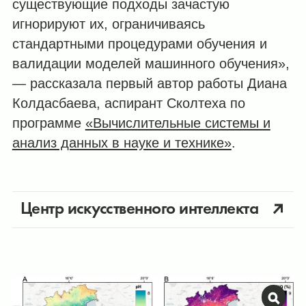
существующие подходы зачастую
игнорируют их, ограничиваясь
стандартными процедурами обучения и
валидации моделей машинного обучения»,
— рассказала первый автор работы Диана
Колдасбаева, аспирант Сколтеха по
программе
«Вычислительные системы и
анализ данных в науке и технике»
.
Центр искусственного интеллекта