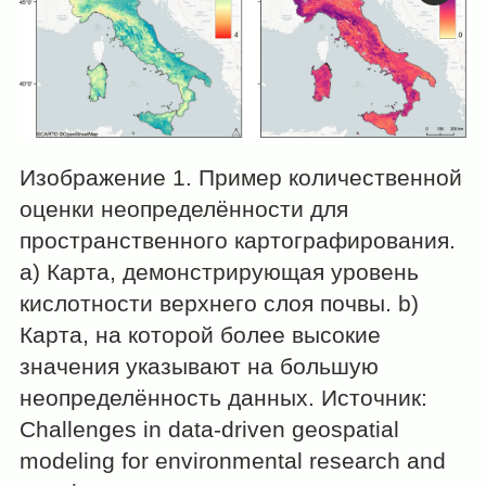
Изображение 1. Пример количественной
оценки неопределённости для
пространственного картографирования.
а) Карта, демонстрирующая уровень
кислотности верхнего слоя почвы. b)
Карта, на которой более высокие
значения указывают на большую
неопределённость данных. Источник:
Challenges in data-driven geospatial
modeling for environmental research and