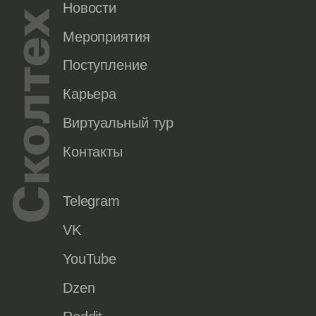
Новости
Мероприятия
Поступление
Карьера
Виртуальный тур
Контакты
Telegram
VK
YouTube
Dzen