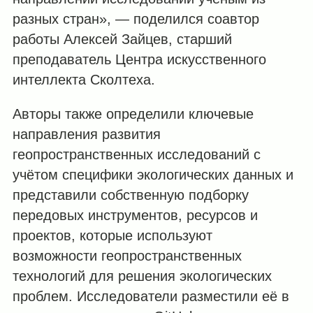
разных стран», — поделился соавтор
работы Алексей Зайцев, старший
преподаватель Центра искусственного
интеллекта Сколтеха.
Авторы также определили ключевые
направления развития
геопространственных исследований с
учётом специфики экологических данных и
представили собственную подборку
передовых инструментов, ресурсов и
проектов, которые используют
возможности геопространственных
технологий для решения экологических
проблем. Исследователи разместили её в