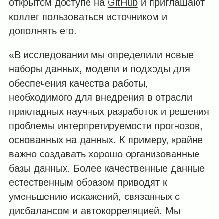
открытом доступе на
GitHub
и приглашают
коллег пользоваться источником и
дополнять его.
«В исследовании мы определили новые
наборы данных, модели и подходы для
обеспечения качества работы,
необходимого для внедрения в отрасли
прикладных научных разработок и решения
проблемы интерпретируемости прогнозов,
основанных на данных. К примеру, крайне
важно создавать хорошо организованные
базы данных. Более качественные данные
естественным образом приводят к
уменьшению искажений, связанных с
дисбалансом и автокорреляцией. Мы