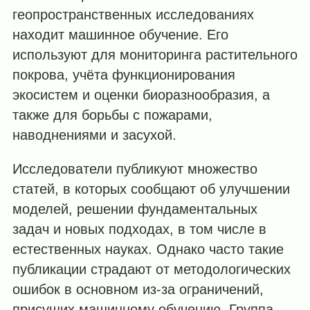
геопространственных исследованиях
находит машинное обучение. Его
используют для мониторинга растительного
покрова, учёта функционирования
экосистем и оценки биоразнообразия, а
также для борьбы с пожарами,
наводнениями и засухой.
Исследователи публикуют множество
статей, в которых сообщают об улучшении
моделей, решении фундаментальных
задач и новых подходах, в том числе в
естественных науках. Однако часто такие
публикации страдают от методологических
ошибок в основном из-за ограничений,
присущих машинному обучению. Группа