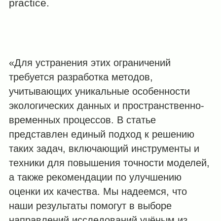
practice.
«Для устранения этих ограничений
требуется разработка методов,
учитывающих уникальные особенности
экологических данных и пространственно-
временных процессов. В статье
представлен единый подход к решению
таких задач, включающий инструменты и
техники для повышения точности моделей,
а также рекомендации по улучшению
оценки их качества. Мы надеемся, что
наши результаты помогут в выборе
направлений исследований учёным из