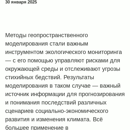
30 января 2025
Методы геопространственного
моделирования стали важным
инструментом экологического мониторинга
— с его помощью управляют рисками для
окружающей среды и отслеживают угрозы
стихийных бедствий. Результаты
моделирования в таком случае — важный
источник информации для прогнозирования
и понимания последствий различных
сценариев социально-экономического
развития и изменения климата. Всё
большее применение в