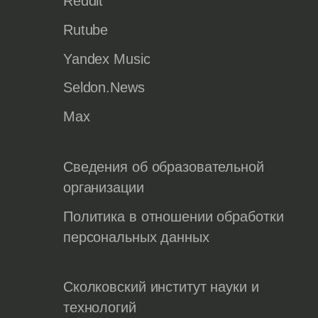
Reddit
Rutube
Yandex Music
Seldon.News
Max
Сведения об образовательной
организации
Политика в отношении обработки
персональных данных
Сколковский институт науки и
технологий