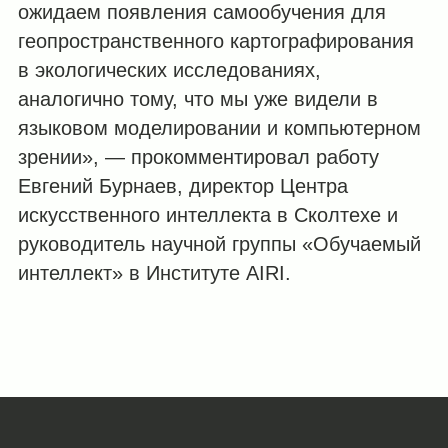
ожидаем появления самообучения для
геопространственного картографирования
в экологических исследованиях,
аналогично тому, что мы уже видели в
языковом моделировании и компьютерном
зрении», — прокомментировал работу
Евгений Бурнаев, директор Центра
искусственного интеллекта в Сколтехе и
руководитель научной группы «Обучаемый
интеллект» в Институте AIRI.