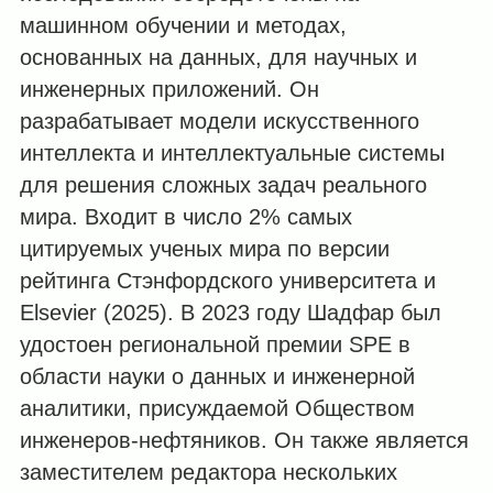
машинном обучении и методах,
основанных на данных, для научных и
инженерных приложений. Он
разрабатывает модели искусственного
интеллекта и интеллектуальные системы
для решения сложных задач реального
мира. Входит в число 2% самых
цитируемых ученых мира по версии
рейтинга Стэнфордского университета и
Elsevier (2025). В 2023 году Шадфар был
удостоен региональной премии SPE в
области науки о данных и инженерной
аналитики, присуждаемой Обществом
инженеров-нефтяников. Он также является
заместителем редактора нескольких