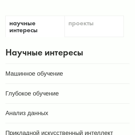
научные
проекты
интересы
Научные интересы
Машинное обучение
Глубокое обучение
Анализ данных
Прикладной искусственный интеллект