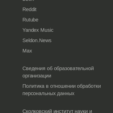
Reddit
Rutube
Yandex Music
Seldon.News
Max
Сведения об образовательной
организации
Политика в отношении обработки
персональных данных
Сколковский институт науки и