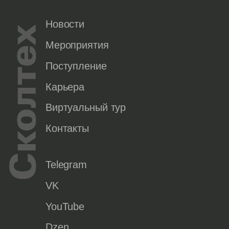
Новости
Мероприятия
Поступление
Карьера
Виртуальный тур
Контакты
Telegram
VK
YouTube
Dzen