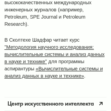
высококачественных международных
инженерных журналов (например,
Petroleum, SPE Journal и Petroleum
Research).
В Сколтехе Шадфар читает курс
"Методология научного исследования:
вычислительные системы и анализ данных
в науке и технике"
для программы
аспирантуры
«Вычислительные системы и
анализ данных в науке и технике»
.
Центр искусственного интеллекта