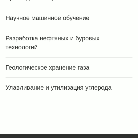
Научное машинное обучение
Разработка нефтяных и буровых
технологий
Геологическое хранение газа
Улавливание и утилизация углерода