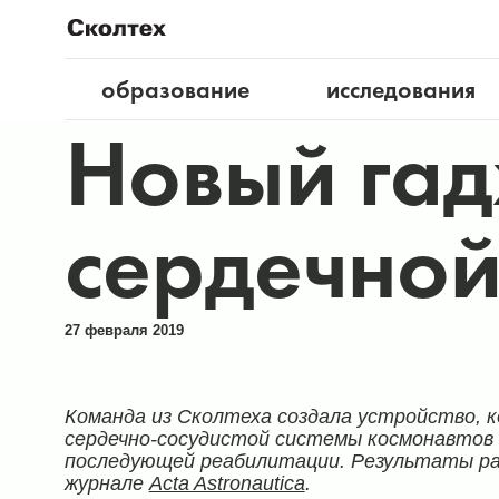
образование
исследования
Новый гад
сердечной
27 февраля 2019
Команда из Сколтеха создала устройство, 
сердечно-сосудистой системы космонавтов 
последующей реабилитации. Результаты ра
журнале
Acta Astronautica
.