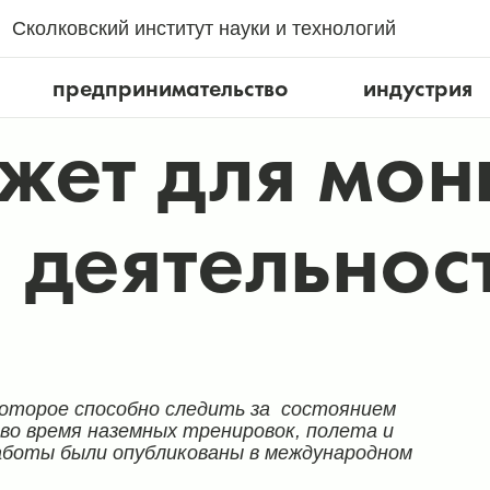
Сколковский институт науки и технологий
предпринимательство
индустрия
жет для мон
 деятельнос
которое способно следить за
состоянием
во время наземных тренировок, полета и
боты были опубликованы в международном