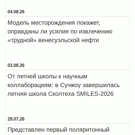
болезни...
04.08.26
Модель месторождения покажет,
оправданы ли усилия по извлечению
«трудной» венесуэльской нефти
03.08.26
От летней школы к научным
коллаборациям: в Сучжоу завершилась
летняя школа Сколтеха SMILES-2026
29.07.26
Представлен первый поляритонный