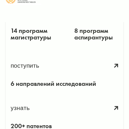
14 программ
8 программ
магистратуры
аспирантуры
поступить
6 направлений исследований
узнать
200+ патентов