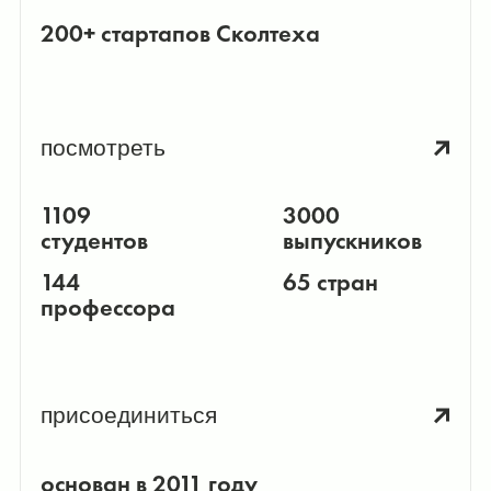
200+ стартапов Сколтеха
посмотреть
1109
3000
студентов
выпускников
144
65 стран
профессора
присоединиться
основан в 2011 году