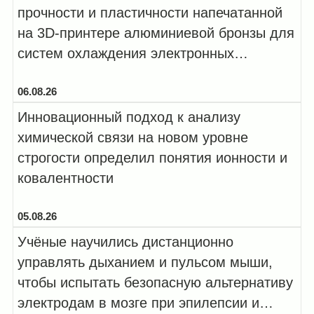
прочности и пластичности напечатанной
на 3D-принтере алюминиевой бронзы для
систем охлаждения электронных
компонентов, работающих в эк...
06.08.26
Инновационный подход к анализу
химической связи на новом уровне
строгости определил понятия ионности и
ковалентности
05.08.26
Учёные научились дистанционно
управлять дыханием и пульсом мыши,
чтобы испытать безопасную альтернативу
электродам в мозге при эпилепсии и