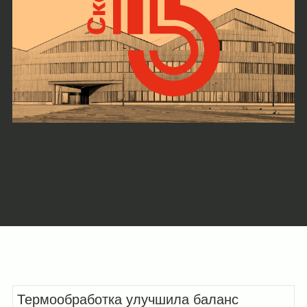
Термообработка улучшила баланс