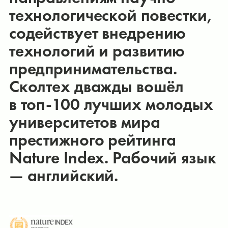
технологической повестки,
содействует внедрению
технологий и развитию
предпринимательства.
Сколтех дважды вошёл
в топ-100 лучших молодых
университетов мира
престижного рейтинга
Nature Index. Рабочий язык
— английский.