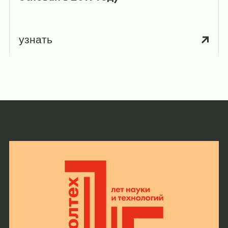
узнать