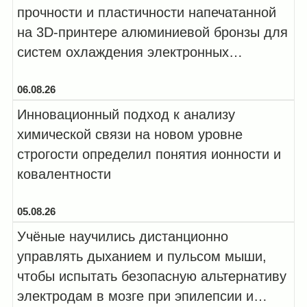
прочности и пластичности напечатанной
на 3D-принтере алюминиевой бронзы для
систем охлаждения электронных
компонентов, работающих в эк...
06.08.26
Инновационный подход к анализу
химической связи на новом уровне
строгости определил понятия ионности и
ковалентности
05.08.26
Учёные научились дистанционно
управлять дыханием и пульсом мыши,
чтобы испытать безопасную альтернативу
электродам в мозге при эпилепсии и