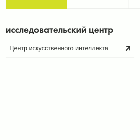
исследовательский центр
Центр искусственного интеллекта