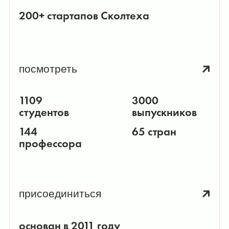
200+ стартапов Сколтеха
посмотреть
1109
3000
студентов
выпускников
144
65 стран
профессора
присоединиться
основан в 2011 году