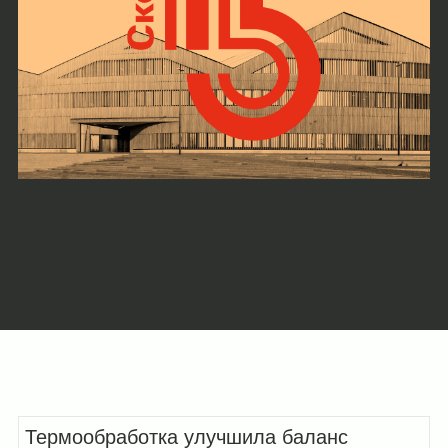
Термообработка улучшила баланс