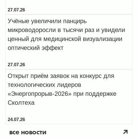
27.07.26
Учёные увеличили панцирь
микроводоросли в тысячи раз и увидели
ценный для медицинской визуализации
оптический эффект
27.07.26
Открыт приём заявок на конкурс для
технологических лидеров
«Энергопрорыв-2026» при поддержке
Сколтеха
24.07.26
все новости