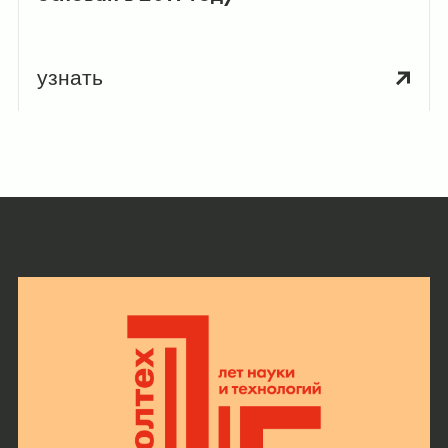
узнать