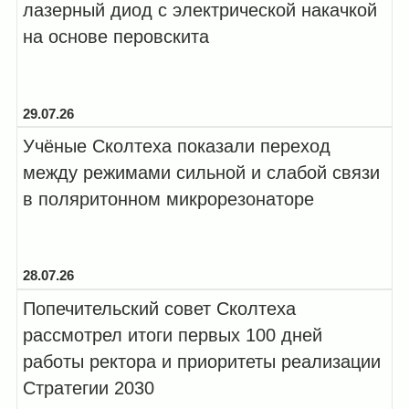
лазерный диод с электрической накачкой
на основе перовскита
29.07.26
Учёные Сколтеха показали переход
между режимами сильной и слабой связи
в поляритонном микрорезонаторе
28.07.26
Попечительский совет Сколтеха
рассмотрел итоги первых 100 дней
работы ректора и приоритеты реализации
Стратегии 2030