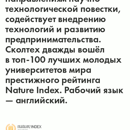
технологической повестки,
содействует внедрению
технологий и развитию
предпринимательства.
Сколтех дважды вошёл
в топ-100 лучших молодых
университетов мира
престижного рейтинга
Nature Index. Рабочий язык
— английский.