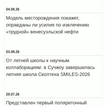
болезни...
04.08.26
Модель месторождения покажет,
оправданы ли усилия по извлечению
«трудной» венесуэльской нефти
03.08.26
От летней школы к научным
коллаборациям: в Сучжоу завершилась
летняя школа Сколтеха SMILES-2026
29.07.26
Представлен первый поляритонный