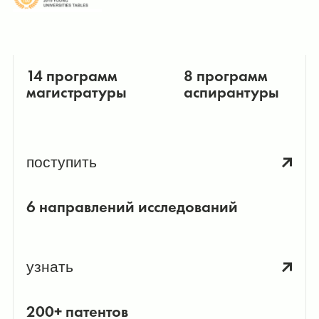
14 программ
8 программ
магистратуры
аспирантуры
поступить
6 направлений исследований
узнать
200+ патентов