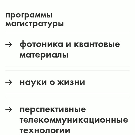
программы
магистратуры
фотоника и квантовые
материалы
науки о жизни
перспективные
телекоммуникационные
технологии