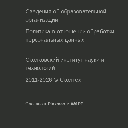
Сведения об образовательной
организации
Политика в отношении обработки
персональных данных
Сколковский институт науки и
технологий
2011-2026 © Сколтех
Сделано в
Pinkman
и
WAPP