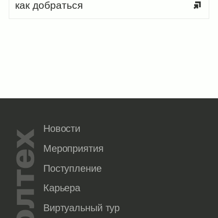
как добраться
Новости
Мероприятия
Поступление
Карьера
Виртуальный тур