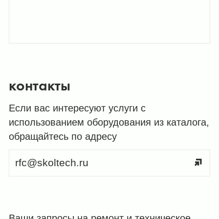
контакты
Если вас интересуют услуги с
использованием оборудования из каталога,
обращайтесь по адресу
rfc@skoltech.ru
Ваши запросы на ремонт и техническое