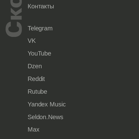
Контакты
Telegram
VK
YouTube
Dzen
Reddit
Rutube
Yandex Music
Seldon.News
Max