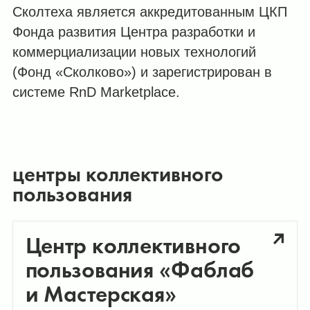
Сколтеха является аккредитованным ЦКП
Фонда развития Центра разработки и
коммерциализации новых технологий
(Фонд «Сколково») и зарегистрирован в
системе RnD Marketplace.
центры коллективного
пользования
Центр коллективного
пользования «Фаблаб
и Мастерская»