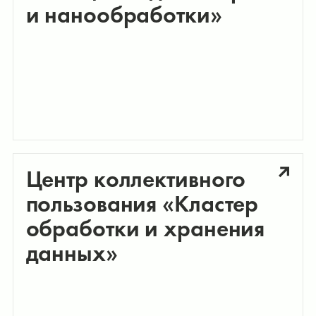
и нанообработки»
Центр коллективного
пользования «Кластер
обработки и хранения
данных»