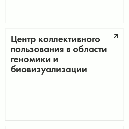
Центр коллективного
пользования в области
геномики и
биовизуализации