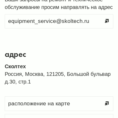
обслуживание просим направлять на адрес
equipment_service@skoltech.ru
адрес
Сколтех
Россия, Москва, 121205, Большой бульвар
д.30, стр.1
расположение на карте