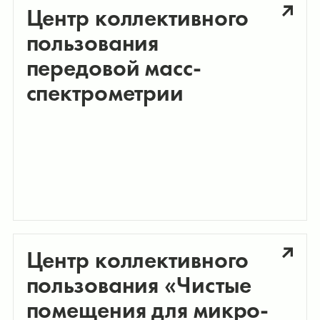
Центр коллективного
пользования
передовой масс-
спектрометрии
Центр коллективного
пользования «Чистые
помещения для микро-