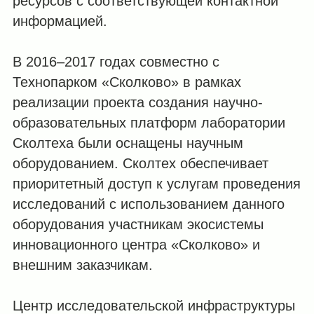
ресурсов с соответствующей контактной
информацией.
В 2016–2017 годах совместно с
Технопарком «Сколково» в рамках
реализации проекта создания научно-
образовательных платформ лаборатории
Сколтеха были оснащены научным
оборудованием. Сколтех обеспечивает
приоритетный доступ к услугам проведения
исследований с использованием данного
оборудования участникам экосистемы
инновационного центра «Сколково» и
внешним заказчикам.
Центр исследовательской инфраструктуры