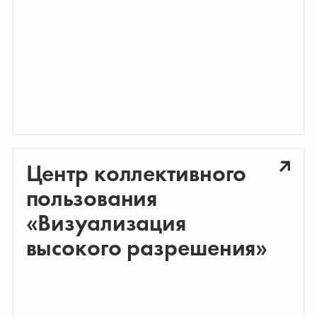
Центр коллективного
пользования
«Визуализация
высокого разрешения»