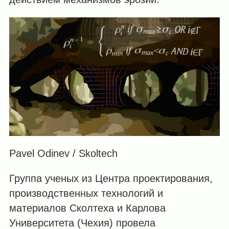
Pavel Odinev / Skoltech
Группа ученых из Центра проектирования,
производственных технологий и
материалов Сколтеха и Карлова
Университета (Чехия) провела