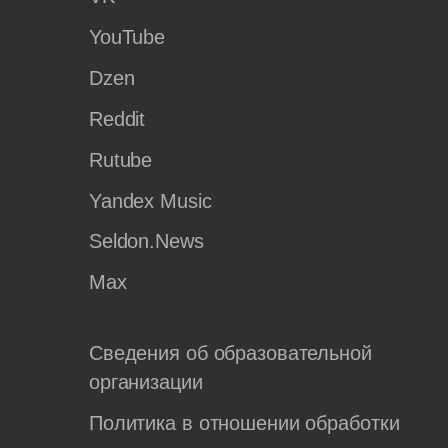
YouTube
Dzen
Reddit
Rutube
Yandex Music
Seldon.News
Max
Сведения об образовательной
организации
Политика в отношении обработки