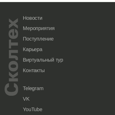
Новости
Мероприятия
Поступление
Карьера
Виртуальный тур
Контакты
Telegram
VK
YouTube