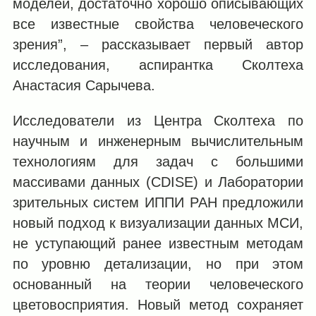
моделей, достаточно хорошо описывающих
все известные свойства человеческого
зрения”, – рассказывает первый автор
исследования, аспирантка Сколтеха
Анастасия Сарычева.
Исследователи из Центра Сколтеха по
научным и инженерным вычислительным
технологиям для задач с большими
массивами данных (CDISE) и Лаборатории
зрительных систем ИППИ РАН предложили
новый подход к визуализации данных МСИ,
не уступающий ранее известным методам
по уровню детализации, но при этом
основанный на теории человеческого
цветовосприятия. Новый метод сохраняет