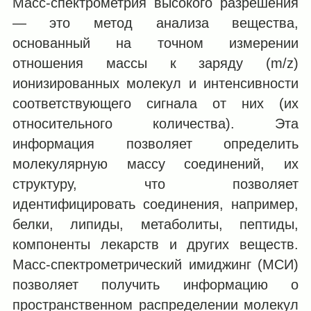
Масс-спектрометрия высокого разрешения
— это метод анализа вещества,
основанный на точном измерении
отношения массы к заряду (m/z)
ионизированных молекул и интенсивности
соответствующего сигнала от них (их
относительного количества). Эта
информация позволяет определить
молекулярную массу соединений, их
структуру, что позволяет
идентифицировать соединения, например,
белки, липиды, метаболиты, пептиды,
компоненты лекарств и других веществ.
Масс-спектрометрический имиджинг (МСИ)
позволяет получить информацию о
пространственном распределении молекул